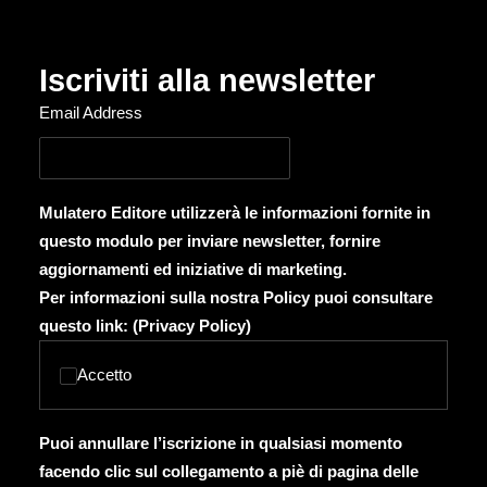
Iscriviti alla newsletter
Email Address
Mulatero Editore utilizzerà le informazioni fornite in
questo modulo per inviare newsletter, fornire
aggiornamenti ed iniziative di marketing.
Per informazioni sulla nostra Policy puoi consultare
questo link: (
Privacy Policy
)
Accetto
Puoi annullare l’iscrizione in qualsiasi momento
facendo clic sul collegamento a piè di pagina delle