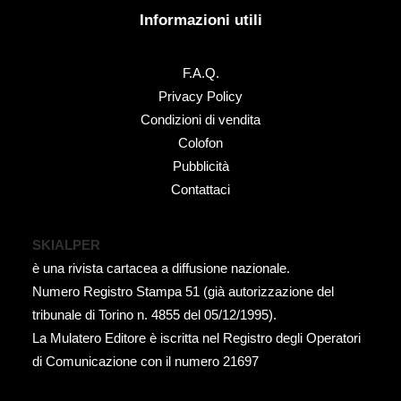
Informazioni utili
F.A.Q.
Privacy Policy
Condizioni di vendita
Colofon
Pubblicità
Contattaci
SKIALPER
è una rivista cartacea a diffusione nazionale.
Numero Registro Stampa 51 (già autorizzazione del
tribunale di Torino n. 4855 del 05/12/1995).
La Mulatero Editore è iscritta nel Registro degli Operatori
di Comunicazione con il numero 21697