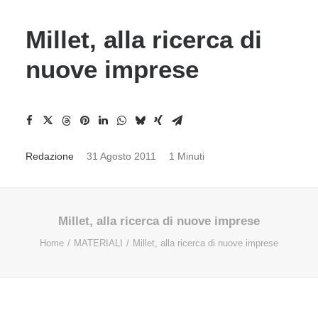
Millet, alla ricerca di
nuove imprese
Redazione
31 Agosto 2011
1 Minuti
Millet, alla ricerca di nuove imprese
Home
MATERIALI
Millet, alla ricerca di nuove imprese