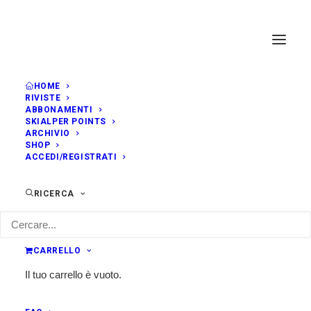
HOME
RIVISTE
ABBONAMENTI
SKIALPER POINTS
ARCHIVIO
SHOP
ACCEDI/REGISTRATI
RICERCA
CARRELLO
Il tuo carrello è vuoto.