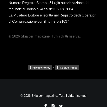
Numero Registro Stampa 51 (già autorizzazione del
tribunale di Torino n. 4855 del 05/12/1995).
La Mulatero Editore è iscritta nel Registro degli Operatori
di Comunicazione con il numero 21697
© 2026 Skialper magazine.
Tutti i diritti riservati
-
Privacy Policy
Cookie Policy
© 2026 Skialper magazine. Tutti i diritti riservati