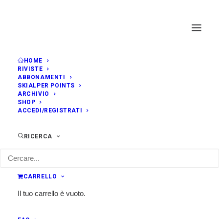
HOME
RIVISTE
ABBONAMENTI
SKIALPER POINTS
ARCHIVIO
SHOP
ACCEDI/REGISTRATI
RICERCA
CARRELLO
Il tuo carrello è vuoto.