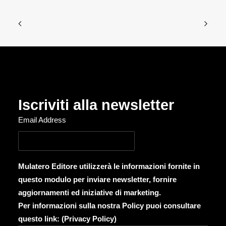
Iscriviti alla newsletter
Email Address
Mulatero Editore utilizzerà le informazioni fornite in
questo modulo per inviare newsletter, fornire
aggiornamenti ed iniziative di marketing.
Per informazioni sulla nostra Policy puoi consultare
questo link: (
Privacy Policy
)