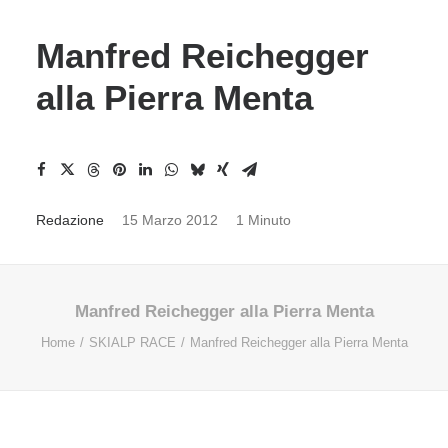
Manfred Reichegger
alla Pierra Menta
Redazione
15 Marzo 2012
1 Minuto
Manfred Reichegger alla Pierra Menta
Home
SKIALP RACE
Manfred Reichegger alla Pierra Menta