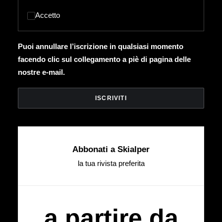
Accetto
Puoi annullare l’iscrizione in qualsiasi momento
facendo clic sul collegamento a piè di pagina delle
nostre e-mail.
Abbonati a Skialper
la tua rivista preferita
a partire da