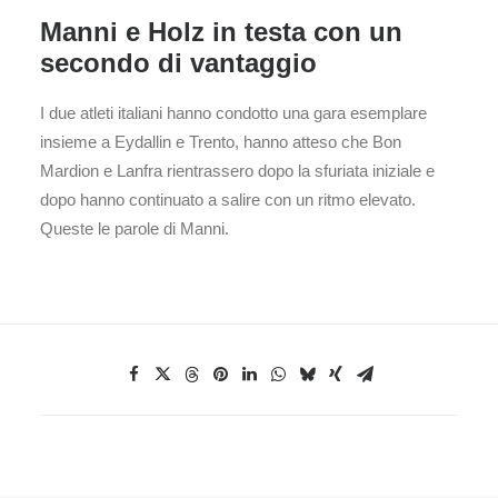
Manni e Holz in testa con un
secondo di vantaggio
I due atleti italiani hanno condotto una gara esemplare
insieme a Eydallin e Trento, hanno atteso che Bon
Mardion e Lanfra rientrassero dopo la sfuriata iniziale e
dopo hanno continuato a salire con un ritmo elevato.
Queste le parole di Manni.