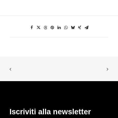
Iscriviti alla newsletter