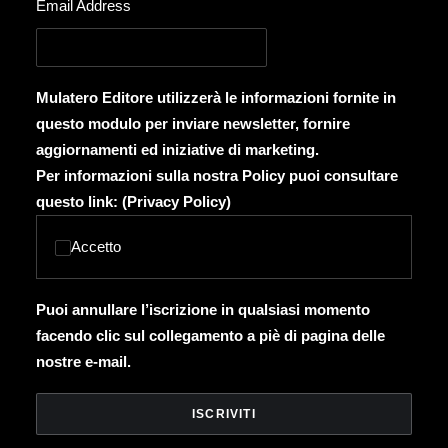
Email Address
Mulatero Editore utilizzerà le informazioni fornite in
questo modulo per inviare newsletter, fornire
aggiornamenti ed iniziative di marketing.
Per informazioni sulla nostra Policy puoi consultare
questo link: (
Privacy Policy
)
Accetto
Puoi annullare l’iscrizione in qualsiasi momento
facendo clic sul collegamento a piè di pagina delle
nostre e-mail.