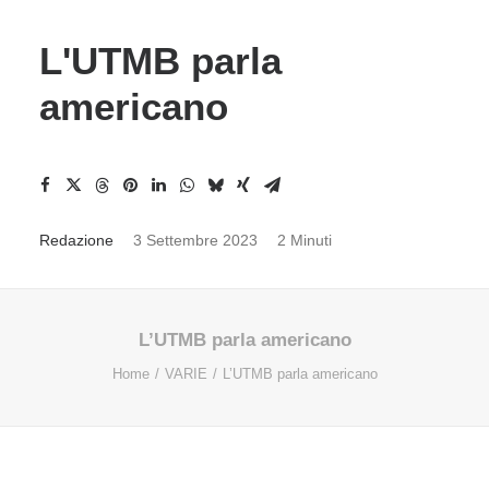
L'UTMB parla
americano
Redazione
3 Settembre 2023
2 Minuti
L’UTMB parla americano
Home
VARIE
L’UTMB parla americano