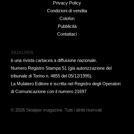
Privacy Policy
Condizioni di vendita
Colofon
Pubblicità
Contattaci
SKIALPER
è una rivista cartacea a diffusione nazionale.
Numero Registro Stampa 51 (già autorizzazione del
tribunale di Torino n. 4855 del 05/12/1995).
La Mulatero Editore è iscritta nel Registro degli Operatori
di Comunicazione con il numero 21697
© 2026 Skialper magazine.
Tutti i diritti riservati