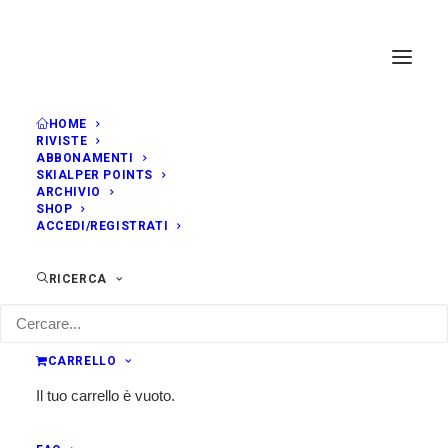
HOME
RIVISTE
ABBONAMENTI
SKIALPER POINTS
ARCHIVIO
SHOP
ACCEDI/REGISTRATI
RICERCA
CARRELLO
Il tuo carrello è vuoto.