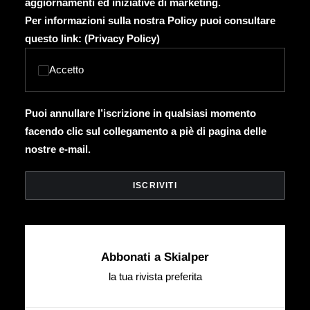
aggiornamenti ed iniziative di marketing.
Per informazioni sulla nostra Policy puoi consultare
questo link: (
Privacy Policy
)
Accetto
Puoi annullare l’iscrizione in qualsiasi momento
facendo clic sul collegamento a piè di pagina delle
nostre e-mail.
Abbonati a Skialper
la tua rivista preferita