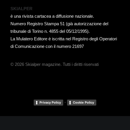
SKIALPER
è una rivista cartacea a diffusione nazionale.
Numero Registro Stampa 51 (già autorizzazione del
tribunale di Torino n. 4855 del 05/12/1995).
La Mulatero Editore è iscritta nel Registro degli Operatori
di Comunicazione con il numero 21697
© 2026 Skialper magazine.
Tutti i diritti riservati
-
Privacy Policy
Cookie Policy