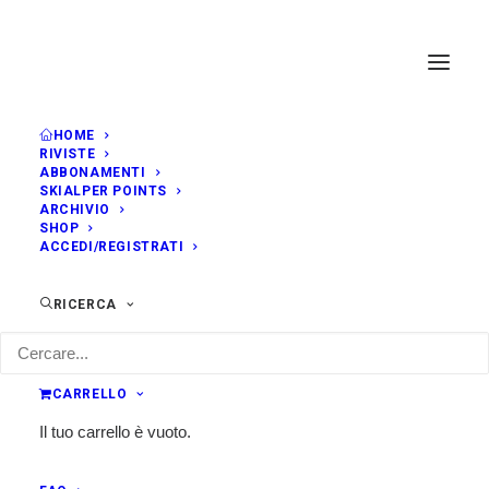
HOME
RIVISTE
ABBONAMENTI
SKIALPER POINTS
ARCHIVIO
SHOP
ACCEDI/REGISTRATI
RICERCA
CARRELLO
Il tuo carrello è vuoto.