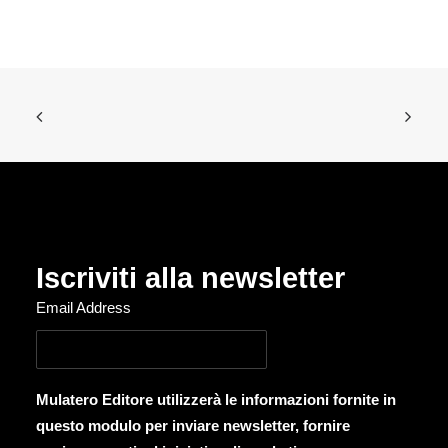
Iscriviti alla newsletter
Email Address
Mulatero Editore utilizzerà le informazioni fornite in
questo modulo per inviare newsletter, fornire