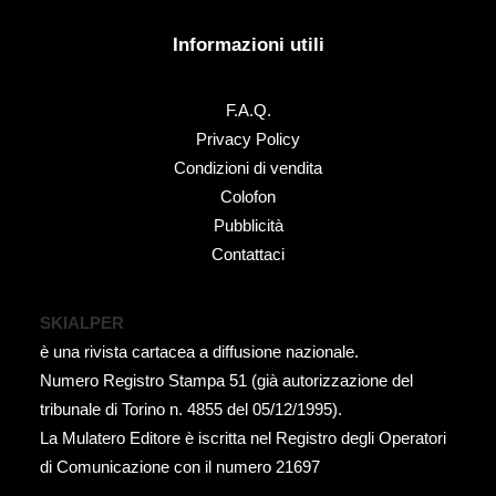
Informazioni utili
F.A.Q.
Privacy Policy
Condizioni di vendita
Colofon
Pubblicità
Contattaci
SKIALPER
è una rivista cartacea a diffusione nazionale.
Numero Registro Stampa 51 (già autorizzazione del
tribunale di Torino n. 4855 del 05/12/1995).
La Mulatero Editore è iscritta nel Registro degli Operatori
di Comunicazione con il numero 21697