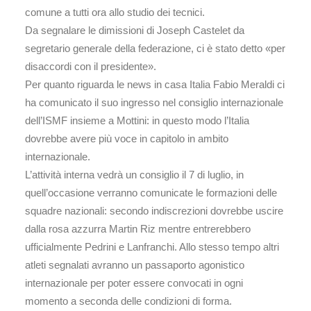
comune a tutti ora allo studio dei tecnici.
Da segnalare le dimissioni di Joseph Castelet da
segretario generale della federazione, ci è stato detto «per
disaccordi con il presidente».
Per quanto riguarda le news in casa Italia Fabio Meraldi ci
ha comunicato il suo ingresso nel consiglio internazionale
dell’ISMF insieme a Mottini: in questo modo l’Italia
dovrebbe avere più voce in capitolo in ambito
internazionale.
L’attività interna vedrà un consiglio il 7 di luglio, in
quell’occasione verranno comunicate le formazioni delle
squadre nazionali: secondo indiscrezioni dovrebbe uscire
dalla rosa azzurra Martin Riz mentre entrerebbero
ufficialmente Pedrini e Lanfranchi. Allo stesso tempo altri
atleti segnalati avranno un passaporto agonistico
internazionale per poter essere convocati in ogni
momento a seconda delle condizioni di forma.