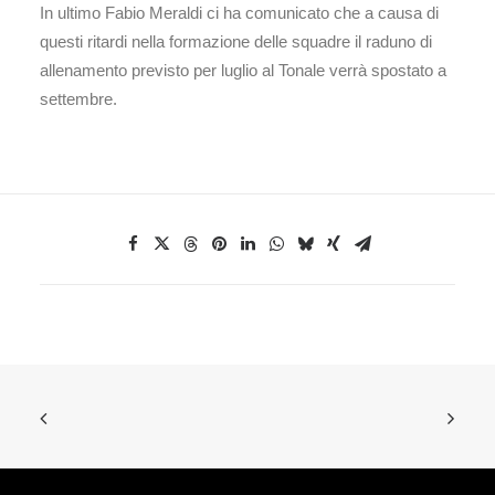
In ultimo Fabio Meraldi ci ha comunicato che a causa di
questi ritardi nella formazione delle squadre il raduno di
allenamento previsto per luglio al Tonale verrà spostato a
settembre.