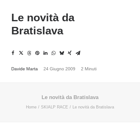
Le novità da
Bratislava
Davide Marta
24 Giugno 2009
2 Minuti
Le novità da Bratislava
Home
SKIALP RACE
Le novità da Bratislava