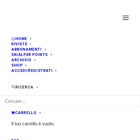
HOME
RIVISTE
ABBONAMENTI
SKIALPER POINTS
ARCHIVIO
SHOP
ACCEDI/REGISTRATI
RICERCA
CARRELLO
Il tuo carrello è vuoto.