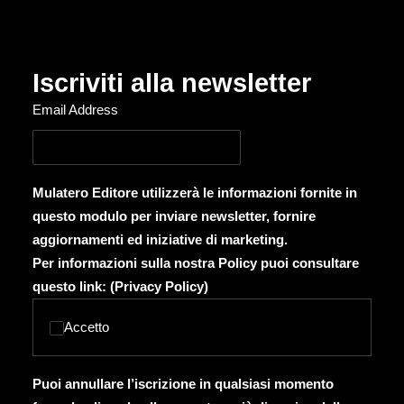
Iscriviti alla newsletter
Email Address
Mulatero Editore utilizzerà le informazioni fornite in
questo modulo per inviare newsletter, fornire
aggiornamenti ed iniziative di marketing.
Per informazioni sulla nostra Policy puoi consultare
questo link: (
Privacy Policy
)
Accetto
Puoi annullare l’iscrizione in qualsiasi momento