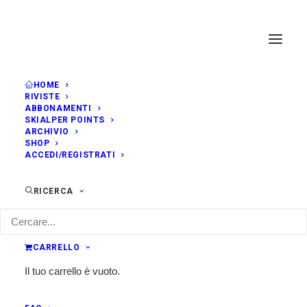
HOME
RIVISTE
ABBONAMENTI
SKIALPER POINTS
ARCHIVIO
SHOP
ACCEDI/REGISTRATI
RICERCA
CARRELLO
Il tuo carrello è vuoto.