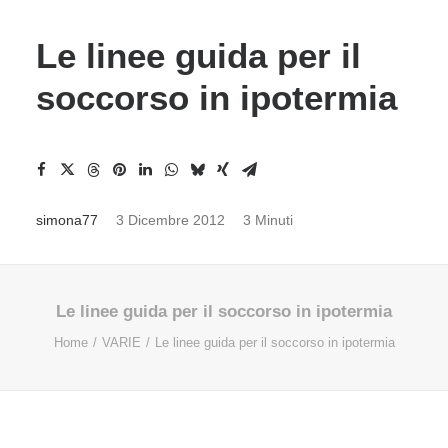
Le linee guida per il
soccorso in ipotermia
simona77
3 Dicembre 2012
3 Minuti
Le linee guida per il soccorso in ipotermia
Home
VARIE
Le linee guida per il soccorso in ipotermia