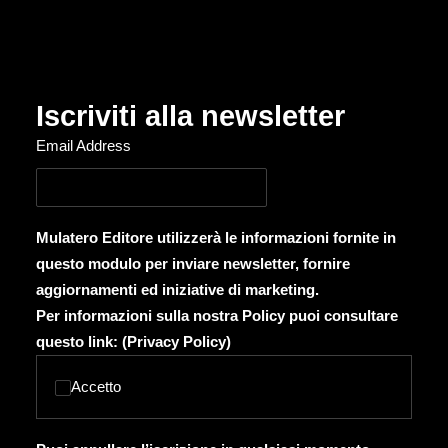
Iscriviti alla newsletter
Email Address
Mulatero Editore utilizzerà le informazioni fornite in
questo modulo per inviare newsletter, fornire
aggiornamenti ed iniziative di marketing.
Per informazioni sulla nostra Policy puoi consultare
questo link: (
Privacy Policy
)
Accetto