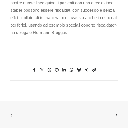
nostre nuove linee guida, i pazienti con una circolazione
stabile possono essere riscaldati con successo e senza
effetti collaterali in maniera non invasiva anche in ospedali
periferici, usando ad esempio speciali coperte riscaldate»
ha spiegato Hermann Brugger.