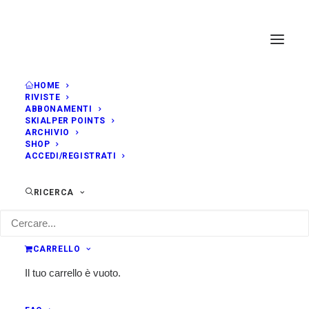
HOME
RIVISTE
ABBONAMENTI
SKIALPER POINTS
ARCHIVIO
SHOP
ACCEDI/REGISTRATI
RICERCA
CARRELLO
Il tuo carrello è vuoto.