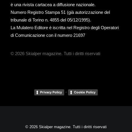
è una rivista cartacea a diffusione nazionale.
Numero Registro Stampa 51 (già autorizzazione del
tribunale di Torino n. 4855 del 05/12/1995).
La Mulatero Editore è iscritta nel Registro degli Operatori
di Comunicazione con il numero 21697
© 2026 Skialper magazine.
Tutti i diritti riservati
-
Privacy Policy
Cookie Policy
© 2026 Skialper magazine. Tutti i diritti riservati