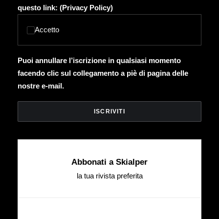
questo link: (
Privacy Policy
)
Accetto
Puoi annullare l’iscrizione in qualsiasi momento
facendo clic sul collegamento a piè di pagina delle
nostre e-mail.
Abbonati a Skialper
la tua rivista preferita