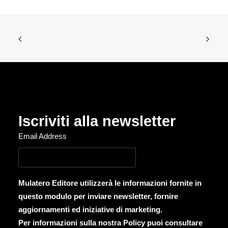
Iscriviti alla newsletter
Email Address
Mulatero Editore utilizzerà le informazioni fornite in
questo modulo per inviare newsletter, fornire
aggiornamenti ed iniziative di marketing.
Per informazioni sulla nostra Policy puoi consultare