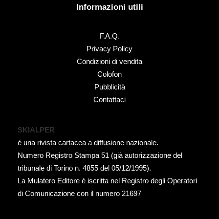
Informazioni utili
F.A.Q.
Privacy Policy
Condizioni di vendita
Colofon
Pubblicità
Contattaci
SKIALPER
è una rivista cartacea a diffusione nazionale.
Numero Registro Stampa 51 (già autorizzazione del
tribunale di Torino n. 4855 del 05/12/1995).
La Mulatero Editore è iscritta nel Registro degli Operatori
di Comunicazione con il numero 21697