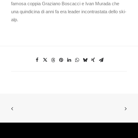
famosa coppia Graziano Boscacci e Ivan Murada che
una quindicina di anni fa era leader incontrastata dello ski-
alp.