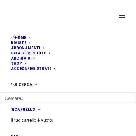
HOME
RIVISTE
ABBONAMENTI
SKIALPER POINTS
ARCHIVIO
SHOP
ACCEDI/REGISTRATI
RICERCA
CARRELLO
Il tuo carrello è vuoto.