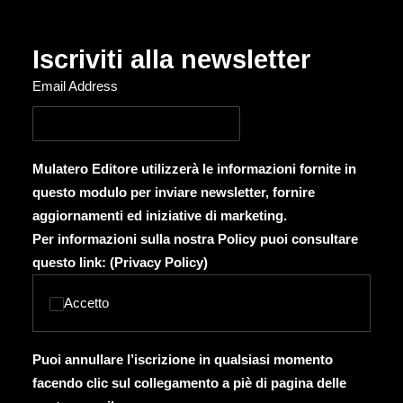
Iscriviti alla newsletter
Email Address
Mulatero Editore utilizzerà le informazioni fornite in
questo modulo per inviare newsletter, fornire
aggiornamenti ed iniziative di marketing.
Per informazioni sulla nostra Policy puoi consultare
questo link: (
Privacy Policy
)
Accetto
Puoi annullare l’iscrizione in qualsiasi momento
facendo clic sul collegamento a piè di pagina delle