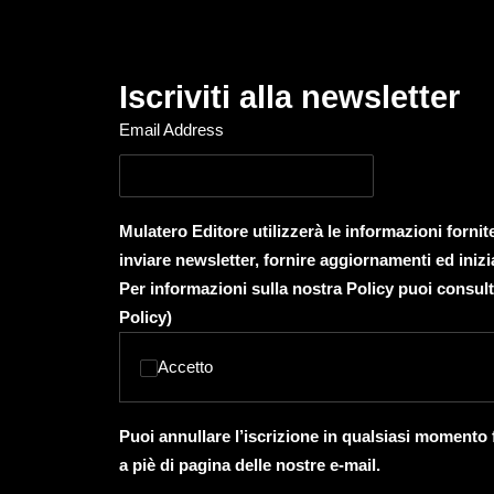
Iscriviti alla newsletter
Email Address
Mulatero Editore utilizzerà le informazioni forni
inviare newsletter, fornire aggiornamenti ed inizi
Per informazioni sulla nostra Policy puoi consult
Policy
)
Accetto
Puoi annullare l’iscrizione in qualsiasi momento
a piè di pagina delle nostre e-mail.