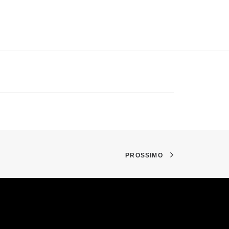
PROSSIMO