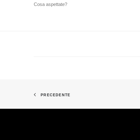
Cosa aspettate?
PRECEDENTE