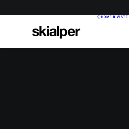
HOME
RIVISTE