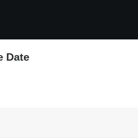
e Date