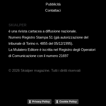
Pubblicità
Contattaci
SKIALPER
è una rivista cartacea a diffusione nazionale.
Numero Registro Stampa 51 (già autorizzazione del
tribunale di Torino n. 4855 del 05/12/1995).
La Mulatero Editore è iscritta nel Registro degli Operatori
di Comunicazione con il numero 21697
© 2026 Skialper magazine.
Tutti i diritti riservati
-
Privacy Policy
Cookie Policy