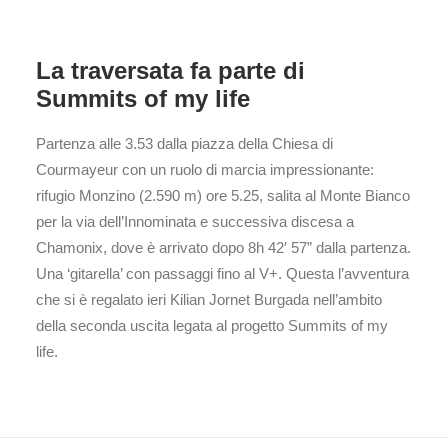
La traversata fa parte di
Summits of my life
Partenza alle 3.53 dalla piazza della Chiesa di
Courmayeur con un ruolo di marcia impressionante:
rifugio Monzino (2.590 m) ore 5.25, salita al Monte Bianco
per la via dell’Innominata e successiva discesa a
Chamonix, dove è arrivato dopo 8h 42′ 57” dalla partenza.
Una ‘gitarella’ con passaggi fino al V+. Questa l’avventura
che si è regalato ieri Kilian Jornet Burgada nell’ambito
della seconda uscita legata al progetto Summits of my
life.