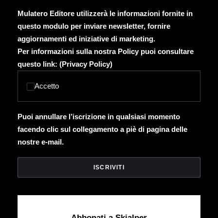
Mulatero Editore utilizzerà le informazioni fornite in
questo modulo per inviare newsletter, fornire
aggiornamenti ed iniziative di marketing.
Per informazioni sulla nostra Policy puoi consultare
questo link: (
Privacy Policy
)
Accetto
Puoi annullare l’iscrizione in qualsiasi momento
facendo clic sul collegamento a piè di pagina delle
nostre e-mail.
Abbonati a Skialper