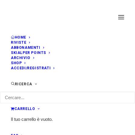
HOME
RIVISTE
ABBONAMENTI
SKIALPER POINTS
ARCHIVIO
SHOP
ACCEDI/REGISTRATI
RICERCA
CARRELLO
Il tuo carrello è vuoto.