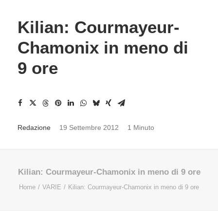
Kilian: Courmayeur-
Chamonix in meno di
9 ore
Redazione
19 Settembre 2012
1 Minuto
Kilian: Courmayeur-Chamonix in meno di 9 ore
Home
VARIE
Kilian: Courmayeur-Chamonix in meno di 9 ore