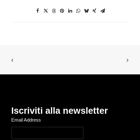
Iscriviti alla newsletter
Email Address