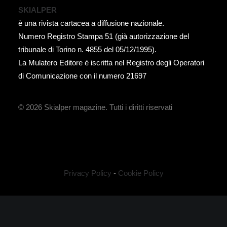
SKIALPER
è una rivista cartacea a diffusione nazionale.
Numero Registro Stampa 51 (già autorizzazione del
tribunale di Torino n. 4855 del 05/12/1995).
La Mulatero Editore è iscritta nel Registro degli Operatori
di Comunicazione con il numero 21697
© 2026 Skialper magazine.
Tutti i diritti riservati
Privacy Policy
-
Cookie Policy