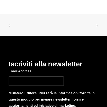
Iscriviti alla newsletter
Email Address
Mulatero Editore utilizzerà le informazioni fornite in
questo modulo per inviare newsletter, fornire
aggiornamenti ed iniziative di marketing.