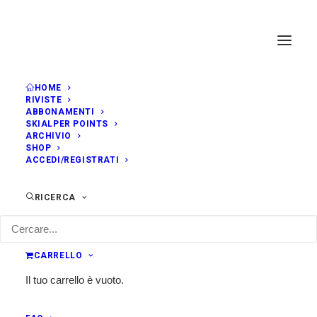
HOME
RIVISTE
ABBONAMENTI
SKIALPER POINTS
ARCHIVIO
SHOP
ACCEDI/REGISTRATI
RICERCA
CARRELLO
Il tuo carrello è vuoto.