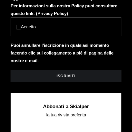
Per informazioni sulla nostra Policy puoi consultare
questo link: (
Privacy Policy
)
Accetto
Puoi annullare l’iscrizione in qualsiasi momento
facendo clic sul collegamento a piè di pagina delle
nostre e-mail.
Abbonati a Skialper
la tua rivista preferita