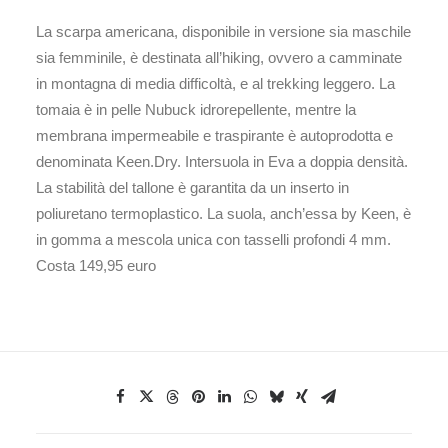
La scarpa americana, disponibile in versione sia maschile
sia femminile, è destinata all’hiking, ovvero a camminate
in montagna di media difficoltà, e al trekking leggero. La
tomaia è in pelle Nubuck idrorepellente, mentre la
membrana impermeabile e traspirante è autoprodotta e
denominata Keen.Dry. Intersuola in Eva a doppia densità.
La stabilità del tallone è garantita da un inserto in
poliuretano termoplastico. La suola, anch’essa by Keen, è
in gomma a mescola unica con tasselli profondi 4 mm.
Costa 149,95 euro