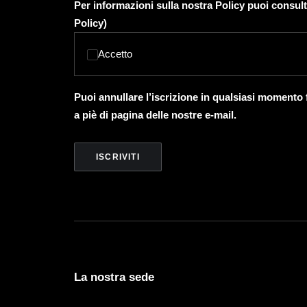
Per informazioni sulla nostra Policy puoi consult
Policy
)
Accetto
Puoi annullare l’iscrizione in qualsiasi momento
a piè di pagina delle nostre e-mail.
La nostra sede