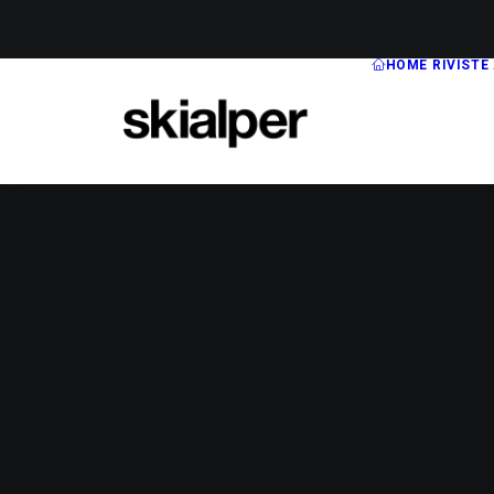
HOME
RIVISTE