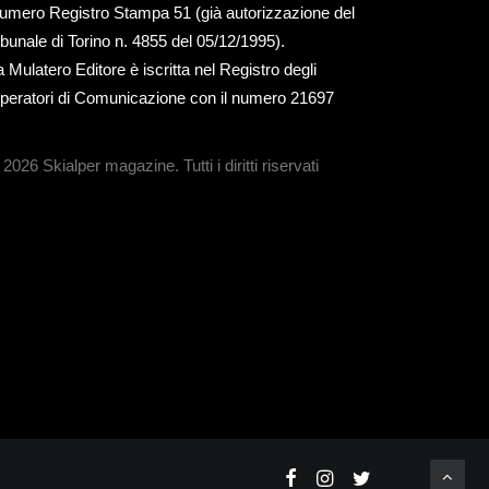
umero Registro Stampa 51 (già autorizzazione del
ribunale di Torino n. 4855 del 05/12/1995).
a Mulatero Editore è iscritta nel Registro degli
peratori di Comunicazione con il numero 21697
 2026 Skialper magazine.
Tutti i diritti riservati