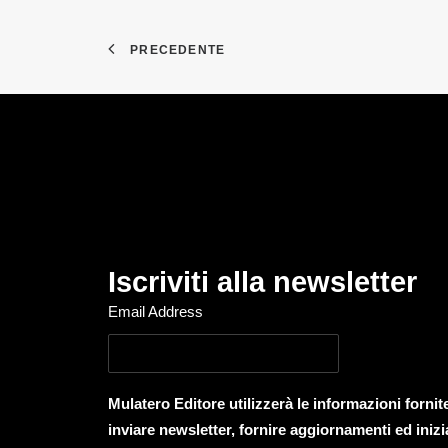
PRECEDENTE
Iscriviti alla newsletter
Email Address
Mulatero Editore utilizzerà le informazioni forni
inviare newsletter, fornire aggiornamenti ed inizi