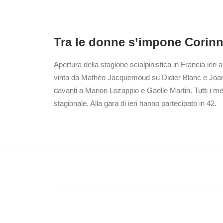
Tra le donne s’impone Corinn
Apertura della stagione scialpinistica in Francia ieri 
vinta da Mathéo Jacquemoud su Didier Blanc e Joann 
davanti a Marion Lozappio e Gaelle Martin. Tutti i me
stagionale. Alla gara di ieri hanno partecipato in 42.