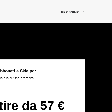
PROSSIMO
bbonati a Skialper
la tua rivista preferita
tire da 57 €