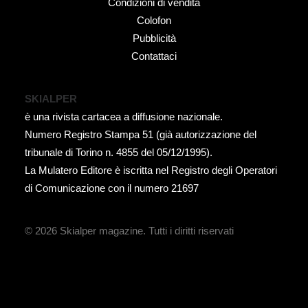
Condizioni di vendita
Colofon
Pubblicità
Contattaci
SKIALPER
è una rivista cartacea a diffusione nazionale.
Numero Registro Stampa 51 (già autorizzazione del
tribunale di Torino n. 4855 del 05/12/1995).
La Mulatero Editore è iscritta nel Registro degli Operatori
di Comunicazione con il numero 21697
© 2026 Skialper magazine.
Tutti i diritti riservati