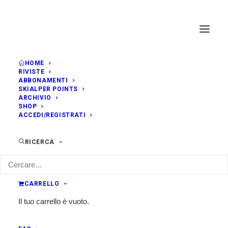
HOME
RIVISTE
ABBONAMENTI
SKIALPER POINTS
ARCHIVIO
SHOP
ACCEDI/REGISTRATI
RICERCA
CARRELLO
Il tuo carrello è vuoto.