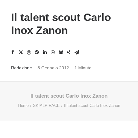
Il talent scout Carlo
Inox Zanon
Redazione
8 Gennaio 2012
1 Minuto
Il talent scout Carlo Inox Zanon
Home
SKIALP RACE
Il talent scout Carlo Inox Zanon