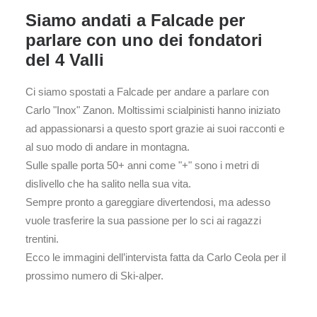
Siamo andati a Falcade per
parlare con uno dei fondatori
del 4 Valli
Ci siamo spostati a Falcade per andare a parlare con
Carlo "Inox" Zanon. Moltissimi scialpinisti hanno iniziato
ad appassionarsi a questo sport grazie ai suoi racconti e
al suo modo di andare in montagna.
Sulle spalle porta 50+ anni come "+" sono i metri di
dislivello che ha salito nella sua vita.
Sempre pronto a gareggiare divertendosi, ma adesso
vuole trasferire la sua passione per lo sci ai ragazzi
trentini.
Ecco le immagini dell’intervista fatta da Carlo Ceola per il
prossimo numero di Ski-alper.