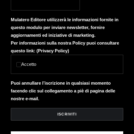
Mulatero Editore utilizzerà le informazioni fornite in
questo modulo per inviare newsletter, fornire
aggiornamenti ed iniziative di marketing.
Per informazioni sulla nostra Policy puoi consultare
questo link: (
Privacy Policy
)
Accetto
Puoi annullare l’iscrizione in qualsiasi momento
facendo clic sul collegamento a piè di pagina delle
nostre e-mail.