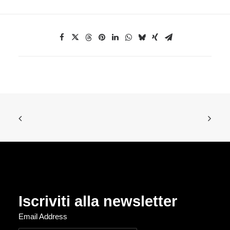
Iscriviti alla newsletter
Email Address