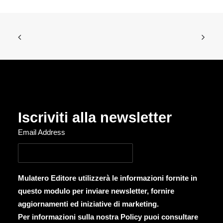
Iscriviti alla newsletter
Email Address
Mulatero Editore utilizzerà le informazioni fornite in
questo modulo per inviare newsletter, fornire
aggiornamenti ed iniziative di marketing.
Per informazioni sulla nostra Policy puoi consultare