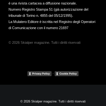
è una rivista cartacea a diffusione nazionale.
Numero Registro Stampa 51 (già autorizzazione del
tribunale di Torino n. 4855 del 05/12/1995).
La Mulatero Editore è iscritta nel Registro degli Operatori
di Comunicazione con il numero 21697
© 2026 Skialper magazine.
Tutti i diritti riservati
-
Privacy Policy
Cookie Policy
© 2026 Skialper magazine. Tutti i diritti riservati