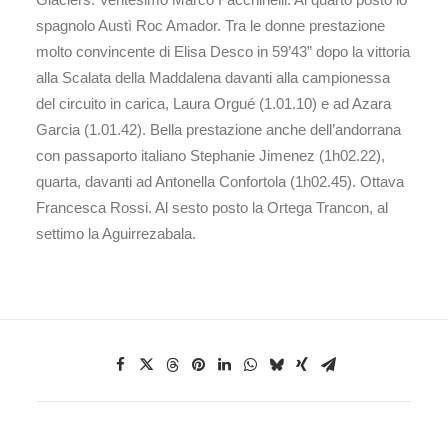
spagnolo Austì Roc Amador. Tra le donne prestazione
molto convincente di Elisa Desco in 59’43” dopo la vittoria
alla Scalata della Maddalena davanti alla campionessa
del circuito in carica, Laura Orgué (1.01.10) e ad Azara
Garcia (1.01.42). Bella prestazione anche dell’andorrana
con passaporto italiano Stephanie Jimenez (1h02.22),
quarta, davanti ad Antonella Confortola (1h02.45). Ottava
Francesca Rossi. Al sesto posto la Ortega Trancon, al
settimo la Aguirrezabala.