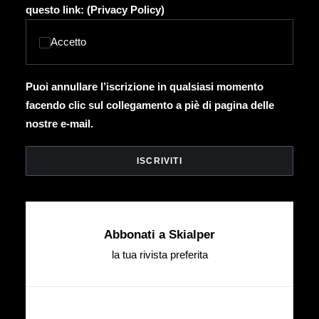
questo link: (
Privacy Policy
)
Accetto
Puoi annullare l’iscrizione in qualsiasi momento
facendo clic sul collegamento a piè di pagina delle
nostre e-mail.
Abbonati a Skialper
la tua rivista preferita