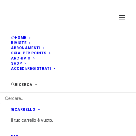
HOME
RIVISTE
ABBONAMENTI
SKIALPER POINTS
ARCHIVIO
SHOP
ACCEDI/REGISTRATI
RICERCA
CARRELLO
Il tuo carrello è vuoto.