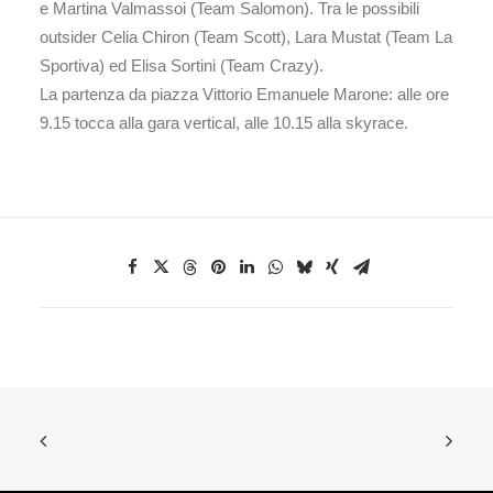
e Martina Valmassoi (Team Salomon). Tra le possibili
outsider Celia Chiron (Team Scott), Lara Mustat (Team La
Sportiva) ed Elisa Sortini (Team Crazy).
La partenza da piazza Vittorio Emanuele Marone: alle ore
9.15 tocca alla gara vertical, alle 10.15 alla skyrace.