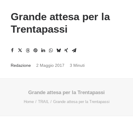
Grande attesa per la
Trentapassi
Redazione
2 Maggio 2017
3 Minuti
Grande attesa per la Trentapassi
Home
TRAIL
Grande attesa per la Trentapassi