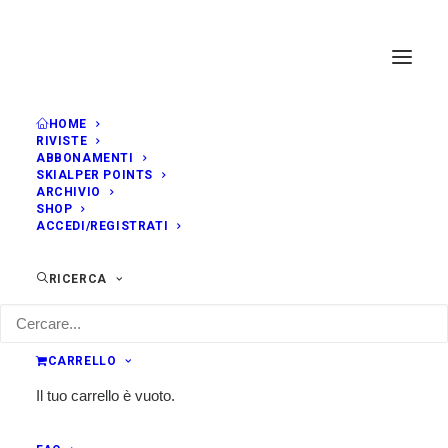
HOME
RIVISTE
ABBONAMENTI
SKIALPER POINTS
ARCHIVIO
SHOP
ACCEDI/REGISTRATI
RICERCA
CARRELLO
Il tuo carrello è vuoto.