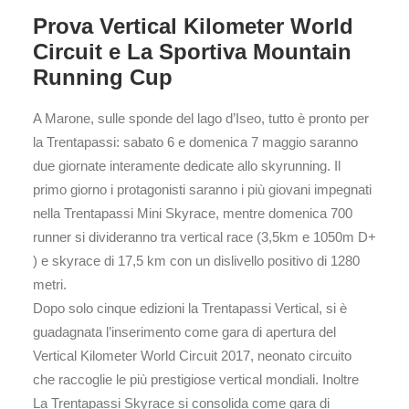
Prova Vertical Kilometer World
Circuit e La Sportiva Mountain
Running Cup
A Marone, sulle sponde del lago d’Iseo, tutto è pronto per
la Trentapassi: sabato 6 e domenica 7 maggio saranno
due giornate interamente dedicate allo skyrunning. Il
primo giorno i protagonisti saranno i più giovani impegnati
nella Trentapassi Mini Skyrace, mentre domenica 700
runner si divideranno tra vertical race (3,5km e 1050m D+
) e skyrace di 17,5 km con un dislivello positivo di 1280
metri.
Dopo solo cinque edizioni la Trentapassi Vertical, si è
guadagnata l’inserimento come gara di apertura del
Vertical Kilometer World Circuit 2017, neonato circuito
che raccoglie le più prestigiose vertical mondiali. Inoltre
La Trentapassi Skyrace si consolida come gara di