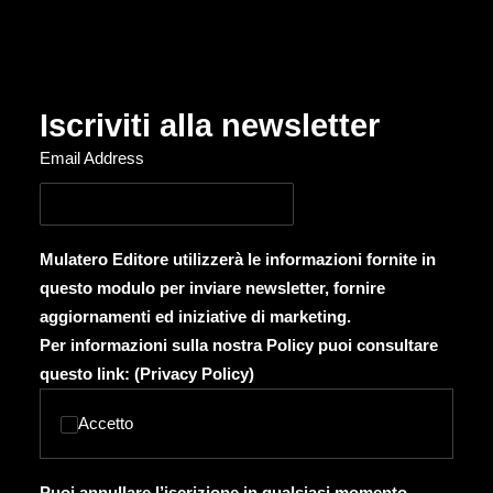
Iscriviti alla newsletter
Email Address
Mulatero Editore utilizzerà le informazioni fornite in
questo modulo per inviare newsletter, fornire
aggiornamenti ed iniziative di marketing.
Per informazioni sulla nostra Policy puoi consultare
questo link: (
Privacy Policy
)
Accetto
Puoi annullare l’iscrizione in qualsiasi momento