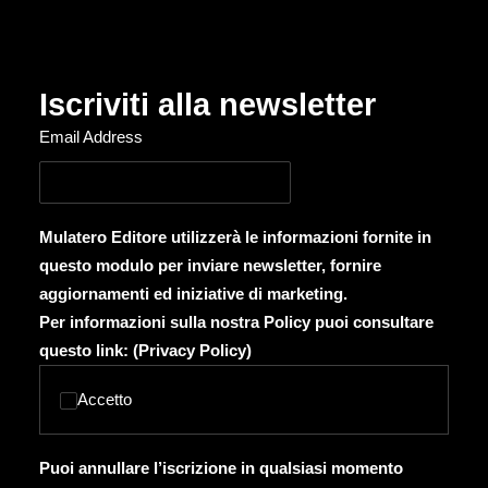
Iscriviti alla newsletter
Email Address
Mulatero Editore utilizzerà le informazioni fornite in
questo modulo per inviare newsletter, fornire
aggiornamenti ed iniziative di marketing.
Per informazioni sulla nostra Policy puoi consultare
questo link: (
Privacy Policy
)
Accetto
Puoi annullare l’iscrizione in qualsiasi momento