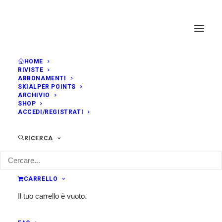
HOME
RIVISTE
ABBONAMENTI
SKIALPER POINTS
ARCHIVIO
SHOP
ACCEDI/REGISTRATI
RICERCA
CARRELLO
Il tuo carrello è vuoto.