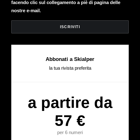
facendo clic sul collegamento a piè di pagina delle
nostre e-mail.
Abbonati a Skialper
la tua rivista preferita
a partire da
57 €
per 6 numeri