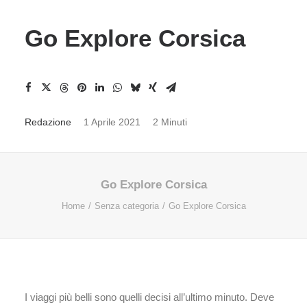
Go Explore Corsica
Redazione
1 Aprile 2021
2 Minuti
Go Explore Corsica
Home
Senza categoria
Go Explore Corsica
I viaggi più belli sono quelli decisi all’ultimo minuto. Deve