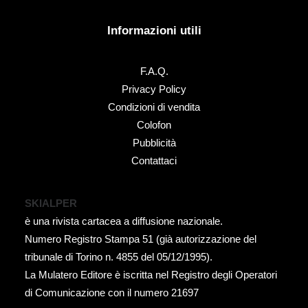
Informazioni utili
F.A.Q.
Privacy Policy
Condizioni di vendita
Colofon
Pubblicità
Contattaci
SKIALPER
è una rivista cartacea a diffusione nazionale.
Numero Registro Stampa 51 (già autorizzazione del
tribunale di Torino n. 4855 del 05/12/1995).
La Mulatero Editore è iscritta nel Registro degli Operatori
di Comunicazione con il numero 21697