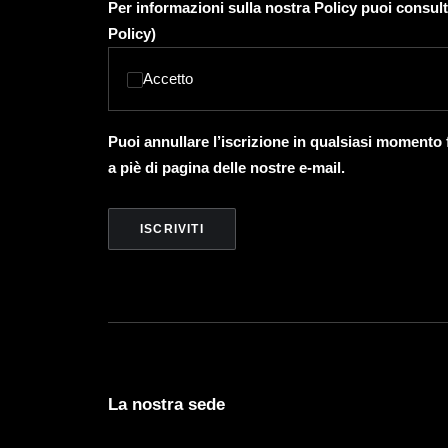
Per informazioni sulla nostra Policy puoi consult
Policy
)
Accetto
Puoi annullare l’iscrizione in qualsiasi momento
a piè di pagina delle nostre e-mail.
La nostra sede