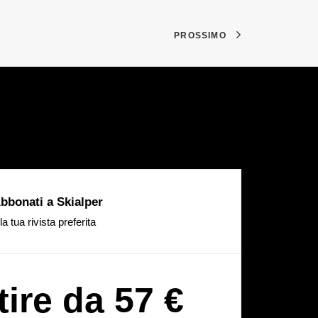
PROSSIMO
bbonati a Skialper
la tua rivista preferita
tire da 57 €