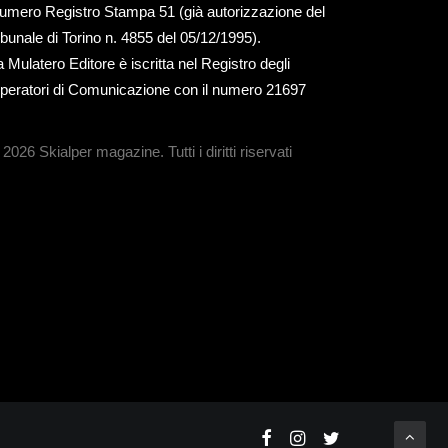
umero Registro Stampa 51 (già autorizzazione del
ribunale di Torino n. 4855 del 05/12/1995).
a Mulatero Editore è iscritta nel Registro degli
peratori di Comunicazione con il numero 21697
 2026 Skialper magazine.
Tutti i diritti riservati