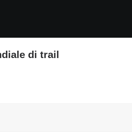
diale di trail