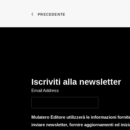
PRECEDENTE
Iscriviti alla newsletter
Email Address
Mulatero Editore utilizzerà le informazioni forni
inviare newsletter, fornire aggiornamenti ed inizi