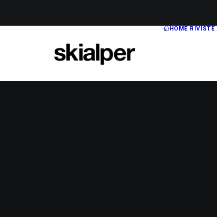
HOME
RIVISTE