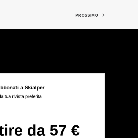
PROSSIMO
bbonati a Skialper
la tua rivista preferita
tire da 57 €