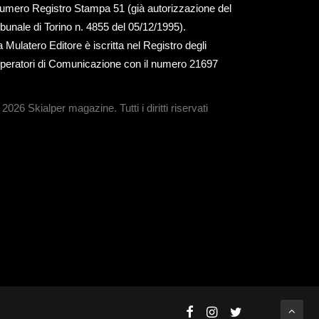
umero Registro Stampa 51 (già autorizzazione del
ribunale di Torino n. 4855 del 05/12/1995).
a Mulatero Editore è iscritta nel Registro degli
peratori di Comunicazione con il numero 21697
 2026 Skialper magazine.
Tutti i diritti riservati