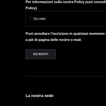
Per informazioni sulla nostra Policy puoi consult
Policy
)
Accetto
Puoi annullare l’iscrizione in qualsiasi momento
a piè di pagina delle nostre e-mail.
La nostra sede