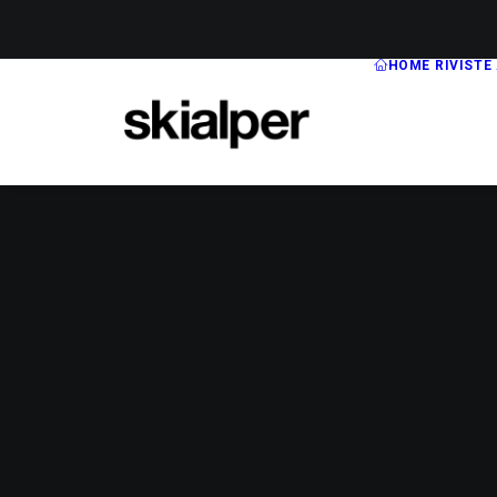
HOME
RIVISTE