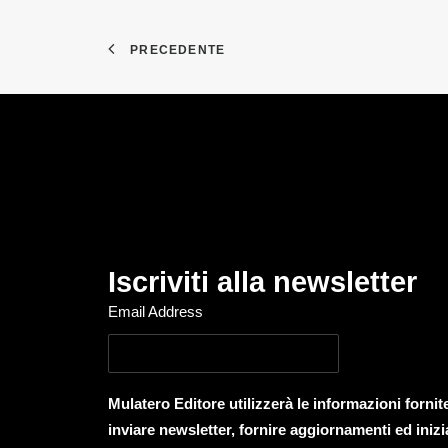
PRECEDENTE
Iscriviti alla newsletter
Email Address
Mulatero Editore utilizzerà le informazioni forni
inviare newsletter, fornire aggiornamenti ed inizi