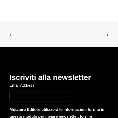
Iscriviti alla newsletter
Email Address
Mulatero Editore utilizzerà le informazioni fornite in
questo modulo per inviare newsletter, fornire