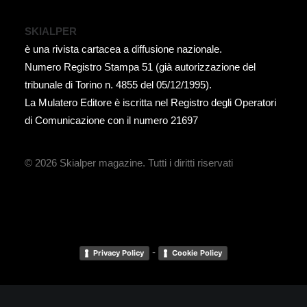
SKIALPER
è una rivista cartacea a diffusione nazionale.
Numero Registro Stampa 51 (già autorizzazione del
tribunale di Torino n. 4855 del 05/12/1995).
La Mulatero Editore è iscritta nel Registro degli Operatori
di Comunicazione con il numero 21697
© 2026 Skialper magazine.
Tutti i diritti riservati
-
Privacy Policy
Cookie Policy