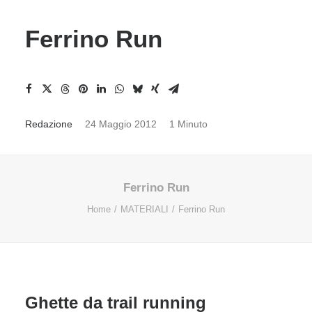
Ferrino Run
Redazione
24 Maggio 2012
1 Minuto
Ferrino Run
Home
MATERIALI
Ferrino Run
Ghette da trail running