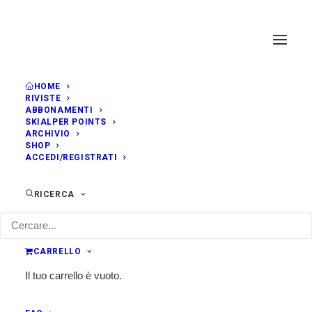
HOME
RIVISTE
ABBONAMENTI
SKIALPER POINTS
ARCHIVIO
SHOP
ACCEDI/REGISTRATI
RICERCA
CARRELLO
Il tuo carrello è vuoto.