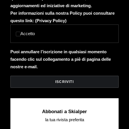
aggiornamenti ed iniziative di marketing.
Per informazioni sulla nostra Policy puoi consultare
questo link: (
Privacy Policy
)
Accetto
Puoi annullare l’iscrizione in qualsiasi momento
facendo clic sul collegamento a piè di pagina delle
nostre e-mail.
Abbonati a Skialper
la tua rivista preferita