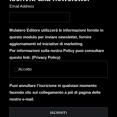
Email Address
Mulatero Editore utilizzerà le informazioni fornite in
questo modulo per inviare newsletter, fornire
aggiornamenti ed iniziative di marketing.
Per informazioni sulla nostra Policy puoi consultare
questo link: (
Privacy Policy
)
Accetto
Puoi annullare l’iscrizione in qualsiasi momento
facendo clic sul collegamento a piè di pagina delle
nostre e-mail.