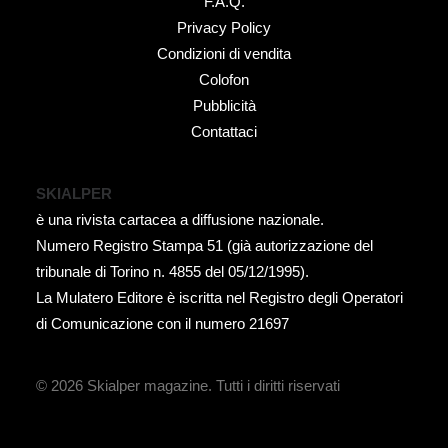
F.A.Q.
Privacy Policy
Condizioni di vendita
Colofon
Pubblicità
Contattaci
SKIALPER
è una rivista cartacea a diffusione nazionale.
Numero Registro Stampa 51 (già autorizzazione del
tribunale di Torino n. 4855 del 05/12/1995).
La Mulatero Editore è iscritta nel Registro degli Operatori
di Comunicazione con il numero 21697
© 2026 Skialper magazine.
Tutti i diritti riservati