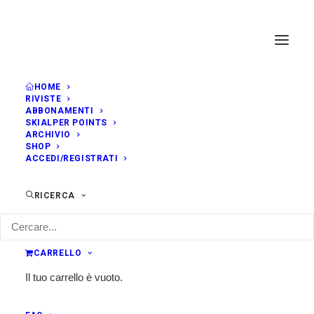
HOME
RIVISTE
ABBONAMENTI
SKIALPER POINTS
ARCHIVIO
SHOP
ACCEDI/REGISTRATI
RICERCA
CARRELLO
Il tuo carrello è vuoto.