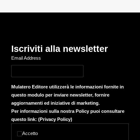
Iscriviti alla newsletter
Email Address
Mulatero Editore utilizzerà le informazioni fornite in
questo modulo per inviare newsletter, fornire
aggiornamenti ed iniziative di marketing.
Per informazioni sulla nostra Policy puoi consultare
questo link: (
Privacy Policy
)
Accetto