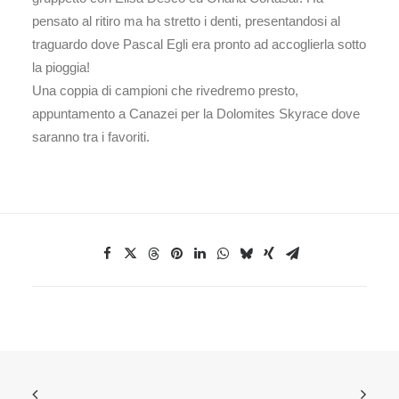
pensato al ritiro ma ha stretto i denti, presentandosi al
traguardo dove Pascal Egli era pronto ad accoglierla sotto
la pioggia!
Una coppia di campioni che rivedremo presto,
appuntamento a Canazei per la Dolomites Skyrace dove
saranno tra i favoriti.