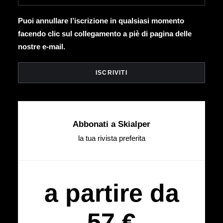
Puoi annullare l’iscrizione in qualsiasi momento
facendo clic sul collegamento a piè di pagina delle
nostre e-mail.
Abbonati a Skialper
la tua rivista preferita
a partire da
57 €