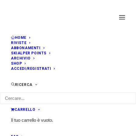
HOME
RIVISTE
ABBONAMENTI
SKIALPER POINTS
ARCHIVIO
SHOP
ACCEDI/REGISTRATI
RICERCA
CARRELLO
Il tuo carrello è vuoto.