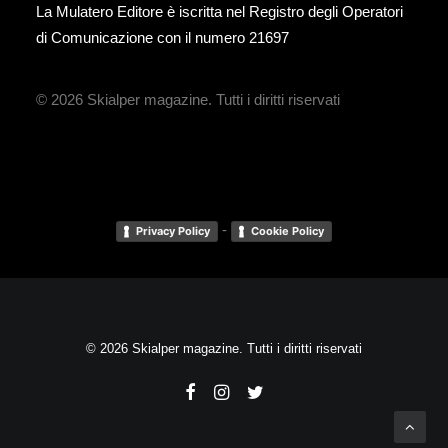
La Mulatero Editore è iscritta nel Registro degli Operatori
di Comunicazione con il numero 21697
© 2026 Skialper magazine.
Tutti i diritti riservati
-
Privacy Policy
Cookie Policy
© 2026 Skialper magazine. Tutti i diritti riservati