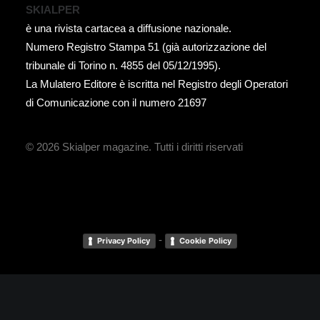
SKIALPER
è una rivista cartacea a diffusione nazionale.
Numero Registro Stampa 51 (già autorizzazione del
tribunale di Torino n. 4855 del 05/12/1995).
La Mulatero Editore è iscritta nel Registro degli Operatori
di Comunicazione con il numero 21697
© 2026 Skialper magazine.
Tutti i diritti riservati
-
Privacy Policy
Cookie Policy