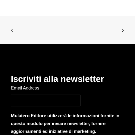
Iscriviti alla newsletter
Email Address
Mulatero Editore utilizzerà le informazioni fornite in
questo modulo per inviare newsletter, fornire
aggiornamenti ed iniziative di marketing.