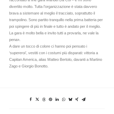
divertito molto. Tutta l’organizzazione è stata davvero
brava a sistemare al meglio il tracciato, soprattutto il
trampolino. Sono partito tranquillo nella prima batteria per
poi spingere di più in finale e tutto è andato per il meglio.
La gara è molto bella e invito tutti a provarla, ne vale la
pena».
A dare un tocco di colore ci hanno poi pensato i
‘supereroi’, vestiti con i costumi più disparati: vittoria a
Capitan America, alias Matteo Bertolo, davanti a Martino
Zago e Giorgio Bonotto.