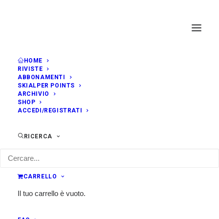
HOME
RIVISTE
ABBONAMENTI
SKIALPER POINTS
ARCHIVIO
SHOP
ACCEDI/REGISTRATI
RICERCA
CARRELLO
Il tuo carrello è vuoto.