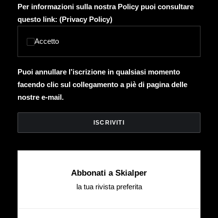
Per informazioni sulla nostra Policy puoi consultare
questo link: (
Privacy Policy
)
Accetto
Puoi annullare l’iscrizione in qualsiasi momento
facendo clic sul collegamento a piè di pagina delle
nostre e-mail.
Abbonati a Skialper
la tua rivista preferita