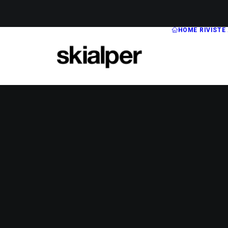
HOME
RIVISTE