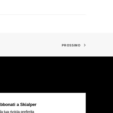
PROSSIMO
bbonati a Skialper
la tua rivista preferita