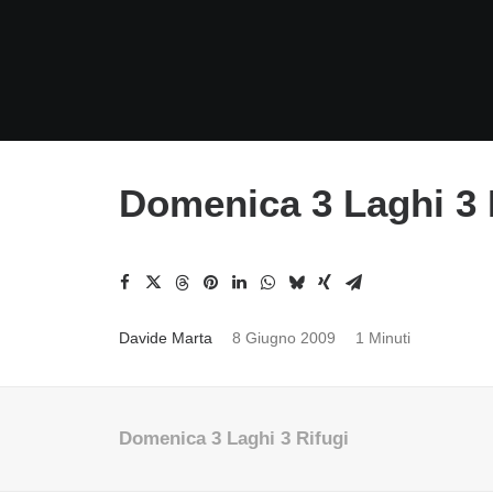
Domenica 3 Laghi 3 
Davide Marta
8 Giugno 2009
1 Minuti
Domenica 3 Laghi 3 Rifugi