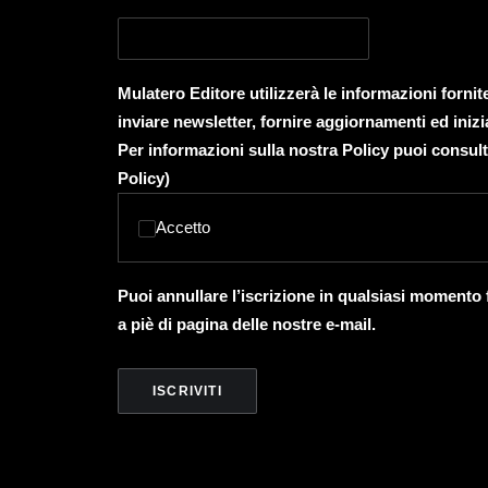
Mulatero Editore utilizzerà le informazioni forni
inviare newsletter, fornire aggiornamenti ed inizi
Per informazioni sulla nostra Policy puoi consult
Policy
)
Accetto
Puoi annullare l’iscrizione in qualsiasi momento
a piè di pagina delle nostre e-mail.