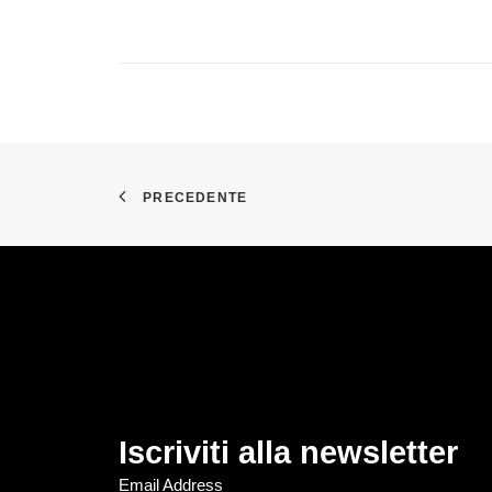
PRECEDENTE
Iscriviti alla newsletter
Email Address