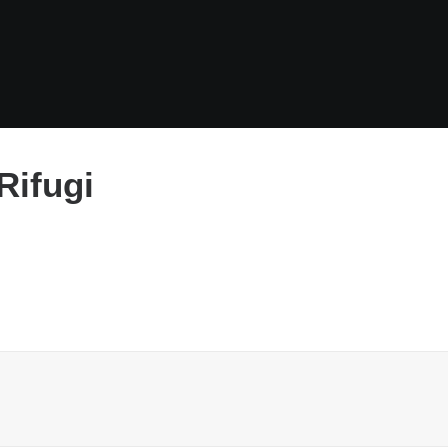
Rifugi