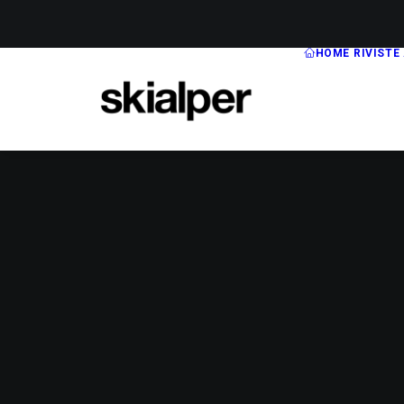
HOME
RIVISTE