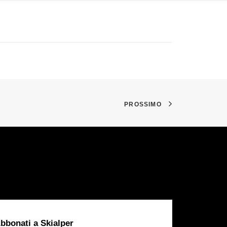
PROSSIMO
bbonati a Skialper