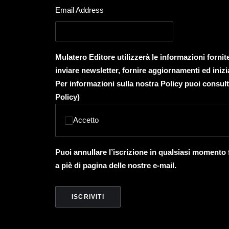
Email Address
Mulatero Editore utilizzerà le informazioni forni
inviare newsletter, fornire aggiornamenti ed inizi
Per informazioni sulla nostra Policy puoi consult
Policy
)
Accetto
Puoi annullare l’iscrizione in qualsiasi momento
a piè di pagina delle nostre e-mail.