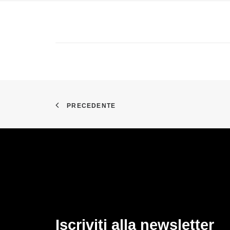
PRECEDENTE
Iscriviti alla newsletter