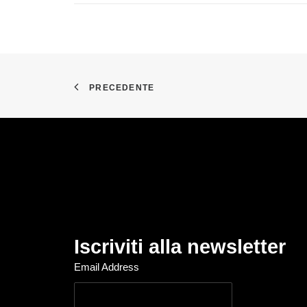
PRECEDENTE
Iscriviti alla newsletter
Email Address