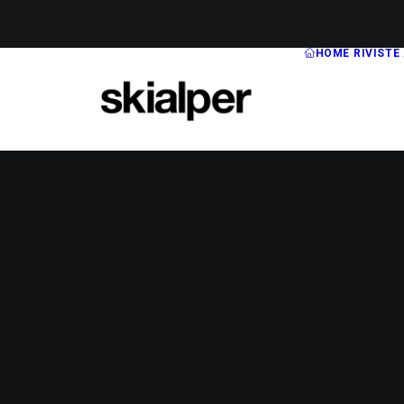
HOME
RIVISTE