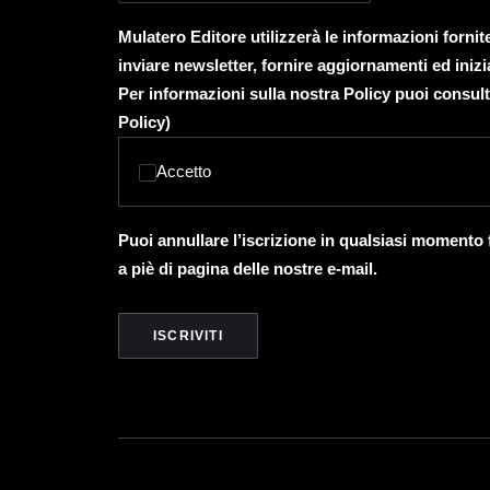
Mulatero Editore utilizzerà le informazioni forni
inviare newsletter, fornire aggiornamenti ed inizi
Per informazioni sulla nostra Policy puoi consult
Policy
)
Accetto
Puoi annullare l’iscrizione in qualsiasi momento
a piè di pagina delle nostre e-mail.