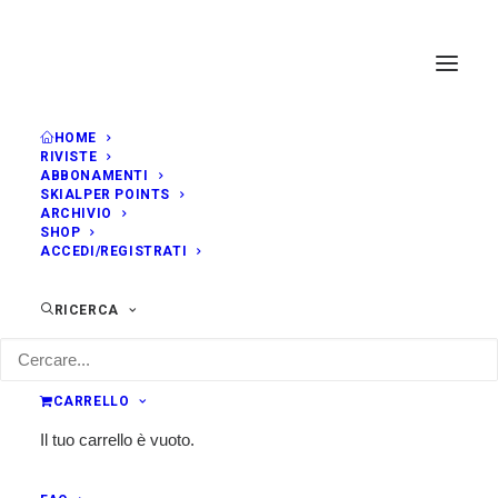
HOME
RIVISTE
ABBONAMENTI
SKIALPER POINTS
ARCHIVIO
SHOP
ACCEDI/REGISTRATI
RICERCA
CARRELLO
Il tuo carrello è vuoto.