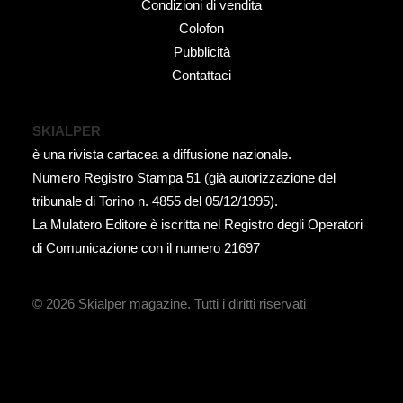
Condizioni di vendita
Colofon
Pubblicità
Contattaci
SKIALPER
è una rivista cartacea a diffusione nazionale.
Numero Registro Stampa 51 (già autorizzazione del
tribunale di Torino n. 4855 del 05/12/1995).
La Mulatero Editore è iscritta nel Registro degli Operatori
di Comunicazione con il numero 21697
© 2026 Skialper magazine.
Tutti i diritti riservati