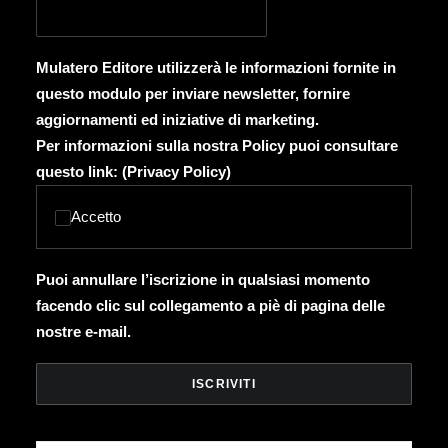
Mulatero Editore utilizzerà le informazioni fornite in
questo modulo per inviare newsletter, fornire
aggiornamenti ed iniziative di marketing.
Per informazioni sulla nostra Policy puoi consultare
questo link: (
Privacy Policy
)
Accetto
Puoi annullare l’iscrizione in qualsiasi momento
facendo clic sul collegamento a piè di pagina delle
nostre e-mail.