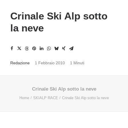
Crinale Ski Alp sotto
la neve
Redazione
1 Febbraio 2010
1 Minuti
Crinale Ski Alp sotto la neve
Home
SKIALP RACE
Crinale Ski Alp sotto la neve