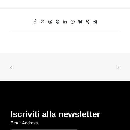
Iscriviti alla newsletter
Email Address