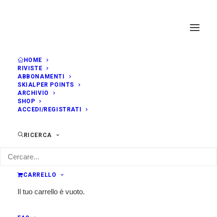
HOME
RIVISTE
ABBONAMENTI
SKIALPER POINTS
ARCHIVIO
SHOP
ACCEDI/REGISTRATI
RICERCA
CARRELLO
Il tuo carrello è vuoto.