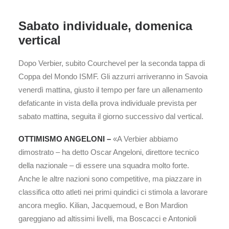
Sabato individuale, domenica
vertical
Dopo Verbier, subito Courchevel per la seconda tappa di
Coppa del Mondo ISMF. Gli azzurri arriveranno in Savoia
venerdì mattina, giusto il tempo per fare un allenamento
defaticante in vista della prova individuale prevista per
sabato mattina, seguita il giorno successivo dal vertical.
OTTIMISMO ANGELONI –
«A Verbier abbiamo
dimostrato – ha detto Oscar Angeloni, direttore tecnico
della nazionale – di essere una squadra molto forte.
Anche le altre nazioni sono competitive, ma piazzare in
classifica otto atleti nei primi quindici ci stimola a lavorare
ancora meglio. Kilian, Jacquemoud, e Bon Mardion
gareggiano ad altissimi livelli, ma Boscacci e Antonioli