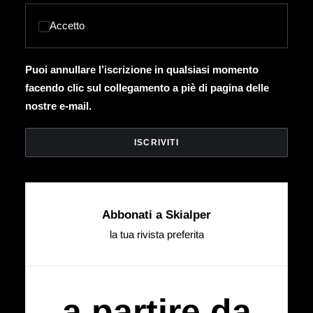
Accetto
Puoi annullare l’iscrizione in qualsiasi momento
facendo clic sul collegamento a piè di pagina delle
nostre e-mail.
Abbonati a Skialper
la tua rivista preferita
a partire da