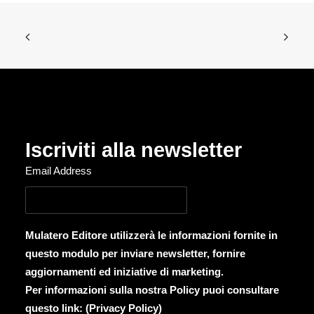
Iscriviti alla newsletter
Email Address
Mulatero Editore utilizzerà le informazioni fornite in
questo modulo per inviare newsletter, fornire
aggiornamenti ed iniziative di marketing.
Per informazioni sulla nostra Policy puoi consultare
questo link: (
Privacy Policy
)