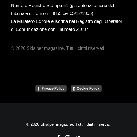
Numero Registro Stampa 51 (già autorizzazione del
tribunale di Torino n. 4855 del 05/12/1995).
La Mulatero Editore è iscritta nel Registro degli Operatori
di Comunicazione con il numero 21697
© 2026 Skialper magazine.
Tutti i diritti riservati
-
Privacy Policy
Cookie Policy
© 2026 Skialper magazine. Tutti i diritti riservati