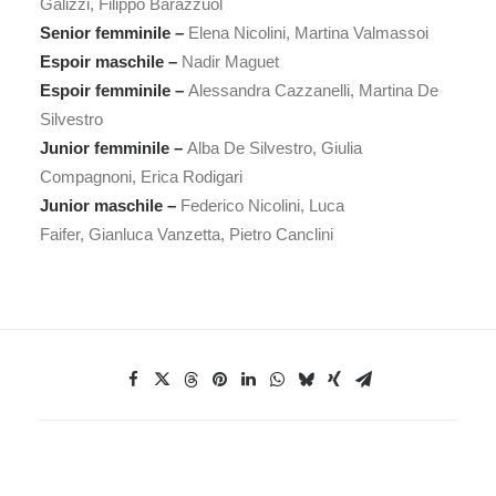
Galizzi, Filippo Barazzuol
Senior femminile –
Elena Nicolini, Martina Valmassoi
Espoir maschile –
Nadir Maguet
Espoir femminile –
Alessandra Cazzanelli, Martina De
Silvestro
Junior femminile –
Alba De Silvestro, Giulia
Compagnoni, Erica Rodigari
Junior maschile –
Federico Nicolini, Luca
Faifer, Gianluca Vanzetta, Pietro Canclini