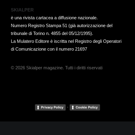
SKIALPER
è una rivista cartacea a diffusione nazionale.
Numero Registro Stampa 51 (già autorizzazione del
tribunale di Torino n. 4855 del 05/12/1995).
La Mulatero Editore è iscritta nel Registro degli Operatori
di Comunicazione con il numero 21697
© 2026 Skialper magazine.
Tutti i diritti riservati
-
Privacy Policy
Cookie Policy