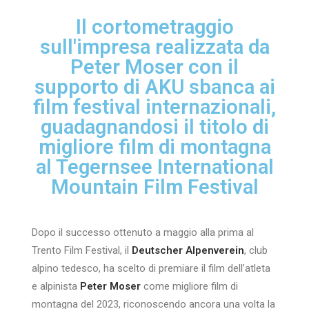
Il cortometraggio
sull'impresa realizzata da
Peter Moser con il
supporto di AKU sbanca ai
film festival internazionali,
guadagnandosi il titolo di
migliore film di montagna
al Tegernsee International
Mountain Film Festival
Dopo il successo ottenuto a maggio alla prima al
Trento Film Festival, il
Deutscher Alpenverein
, club
alpino tedesco, ha scelto di premiare il film dell’atleta
e alpinista
Peter Moser
come migliore film di
montagna del 2023, riconoscendo ancora una volta la