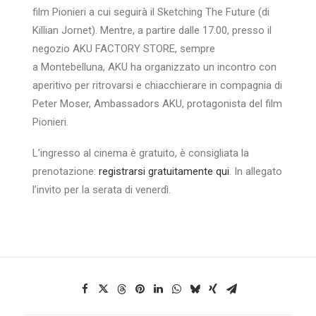
film Pionieri a cui seguirà il Sketching The Future (di
Killian
Jornet). Mentre, a partire dalle 17.00, presso il
negozio AKU FACTORY STORE, sempre
a
Montebelluna, AKU ha organizzato un incontro con
aperitivo per ritrovarsi e chiacchierare in
compagnia di
Peter Moser, Ambassadors AKU, protagonista del film
Pionieri.
L’ingresso al cinema è gratuito, è consigliata la
prenotazione:
registrarsi gratuitamente qui
. In allegato
l’invito per la serata di venerdì.