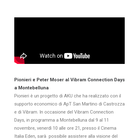
Pionieri e Peter Moser al Vibram Connection Days
a Montebelluna
Pionieri è un progetto di AKU che ha realizzato con il
supporto economico di ApT San
Martino di Castrozza
e di Vibram. In occasione del Vibram Connection
Days, in programma
a Montebelluna dal 9 al 11
novembre, venerdì 10 alle ore 21, presso il Cinema
Italia Eden, sarà
possibile assistere alla visione del