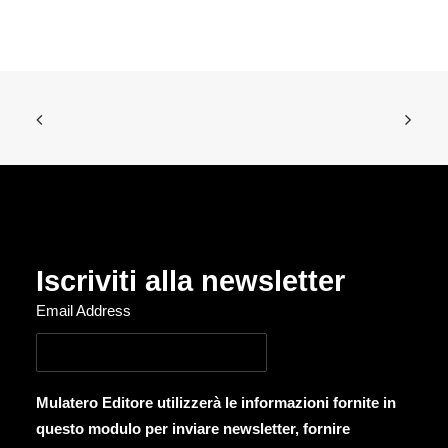
Iscriviti alla newsletter
Email Address
Mulatero Editore utilizzerà le informazioni fornite in
questo modulo per inviare newsletter, fornire