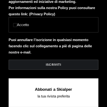
aggiornamenti ed iniziative di marketing.
Per informazioni sulla nostra Policy puoi consultare
questo link: (
Privacy Policy
)
Accetto
Puoi annullare l’iscrizione in qualsiasi momento
facendo clic sul collegamento a piè di pagina delle
nostre e-mail.
Abbonati a Skialper
la tua rivista preferita