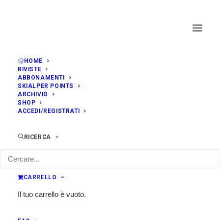
HOME
RIVISTE
ABBONAMENTI
SKIALPER POINTS
ARCHIVIO
SHOP
ACCEDI/REGISTRATI
RICERCA
CARRELLO
Il tuo carrello è vuoto.