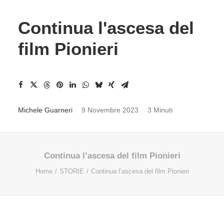
Continua l'ascesa del
film Pionieri
Michele Guarneri
9 Novembre 2023
3 Minuti
Continua l’ascesa del film Pionieri
Home
STORIE
Continua l’ascesa del film Pionieri