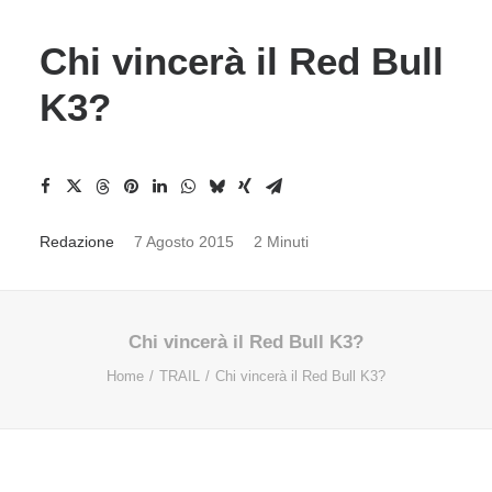
Chi vincerà il Red Bull
K3?
Redazione
7 Agosto 2015
2 Minuti
Chi vincerà il Red Bull K3?
Home
TRAIL
Chi vincerà il Red Bull K3?