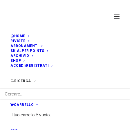
HOME
RIVISTE
ABBONAMENTI
SKIALPER POINTS
ARCHIVIO
SHOP
ACCEDI/REGISTRATI
RICERCA
CARRELLO
Il tuo carrello è vuoto.