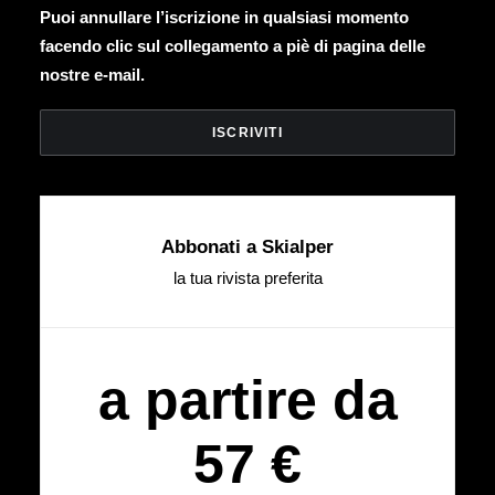
Puoi annullare l’iscrizione in qualsiasi momento
facendo clic sul collegamento a piè di pagina delle
nostre e-mail.
Abbonati a Skialper
la tua rivista preferita
a partire da
57 €