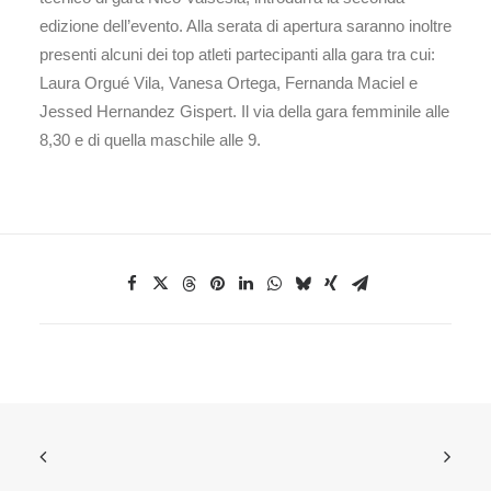
edizione dell’evento. Alla serata di apertura saranno inoltre
presenti alcuni dei top atleti partecipanti alla gara tra cui:
Laura Orgué Vila, Vanesa Ortega, Fernanda Maciel e
Jessed Hernandez Gispert. Il via della gara femminile alle
8,30 e di quella maschile alle 9.