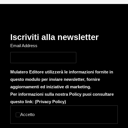
Iscriviti alla newsletter
Email Address
Mulatero Editore utilizzerà le informazioni fornite in
questo modulo per inviare newsletter, fornire
aggiornamenti ed iniziative di marketing.
Per informazioni sulla nostra Policy puoi consultare
questo link: (
Privacy Policy
)
Accetto