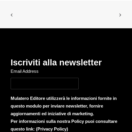
Iscriviti alla newsletter
Email Address
Mulatero Editore utilizzerà le informazioni fornite in
questo modulo per inviare newsletter, fornire
aggiornamenti ed iniziative di marketing.
Per informazioni sulla nostra Policy puoi consultare
questo link: (
Privacy Policy
)