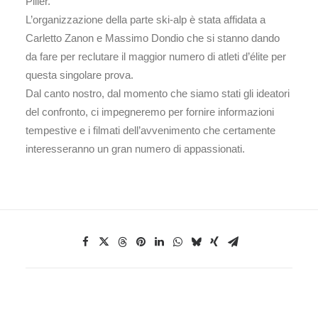
Piller.
L’organizzazione della parte ski-alp è stata affidata a
Carletto Zanon e Massimo Dondio che si stanno dando
da fare per reclutare il maggior numero di atleti d’élite per
questa singolare prova.
Dal canto nostro, dal momento che siamo stati gli ideatori
del confronto, ci impegneremo per fornire informazioni
tempestive e i filmati dell’avvenimento che certamente
interesseranno un gran numero di appassionati.