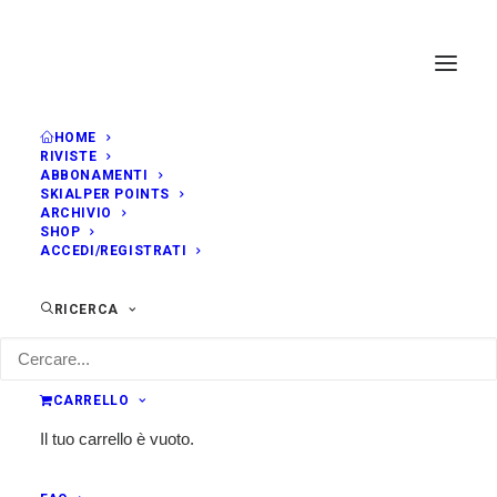
HOME
RIVISTE
ABBONAMENTI
SKIALPER POINTS
ARCHIVIO
SHOP
ACCEDI/REGISTRATI
RICERCA
CARRELLO
Il tuo carrello è vuoto.