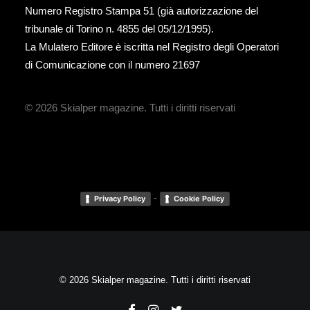
Numero Registro Stampa 51 (già autorizzazione del
tribunale di Torino n. 4855 del 05/12/1995).
La Mulatero Editore è iscritta nel Registro degli Operatori
di Comunicazione con il numero 21697
© 2026 Skialper magazine.
Tutti i diritti riservati
-
Privacy Policy
Cookie Policy
© 2026 Skialper magazine. Tutti i diritti riservati