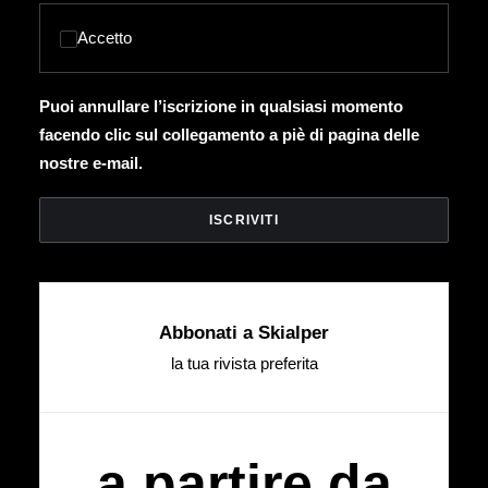
Accetto
Puoi annullare l’iscrizione in qualsiasi momento
facendo clic sul collegamento a piè di pagina delle
nostre e-mail.
Abbonati a Skialper
la tua rivista preferita
a partire da