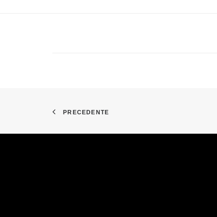
PRECEDENTE