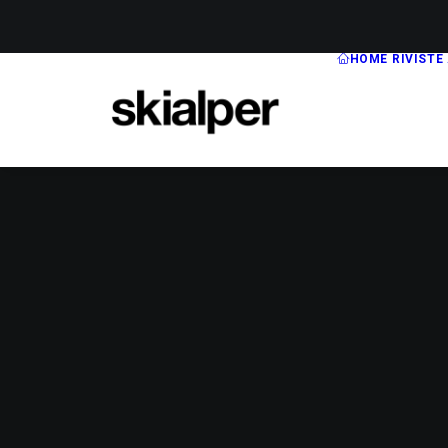
HOME
RIVISTE