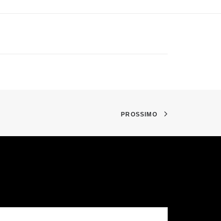
PROSSIMO