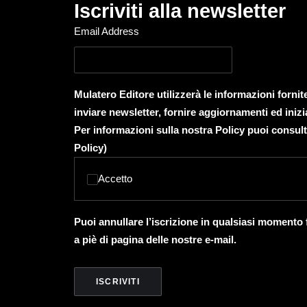
Iscriviti alla newsletter
Email Address
Mulatero Editore utilizzerà le informazioni forni
inviare newsletter, fornire aggiornamenti ed inizi
Per informazioni sulla nostra Policy puoi consult
Policy
)
Accetto
Puoi annullare l’iscrizione in qualsiasi momento
a piè di pagina delle nostre e-mail.