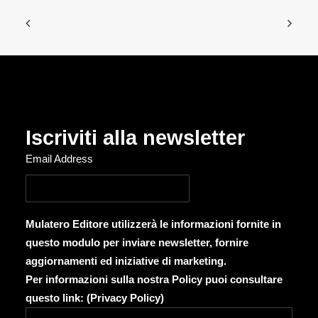
Iscriviti alla newsletter
Email Address
Mulatero Editore utilizzerà le informazioni fornite in
questo modulo per inviare newsletter, fornire
aggiornamenti ed iniziative di marketing.
Per informazioni sulla nostra Policy puoi consultare
questo link: (
Privacy Policy
)