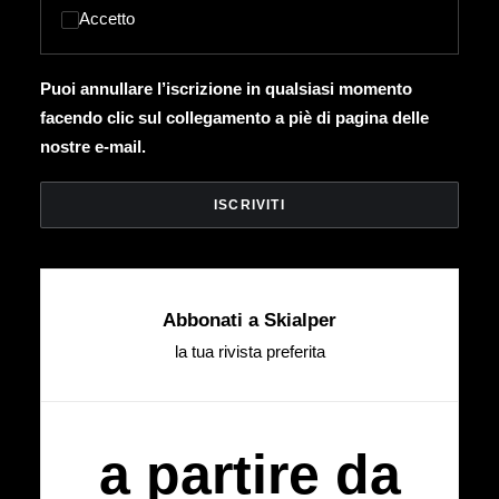
Accetto
Puoi annullare l’iscrizione in qualsiasi momento
facendo clic sul collegamento a piè di pagina delle
nostre e-mail.
Abbonati a Skialper
la tua rivista preferita
a partire da