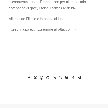
allenamento Luca e Franco, non per ultimo al mio
compagno di gare, il forte Thomas Martini».
Allora ciao Filippo e in bocca al lupo…
«Crepi il lupo e……..sempre all’attacco !!! ».