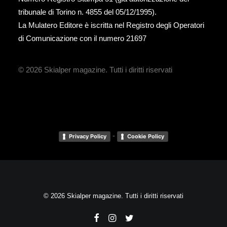
tribunale di Torino n. 4855 del 05/12/1995).
La Mulatero Editore è iscritta nel Registro degli Operatori
di Comunicazione con il numero 21697
© 2026 Skialper magazine.
Tutti i diritti riservati
-
Privacy Policy
Cookie Policy
© 2026 Skialper magazine. Tutti i diritti riservati