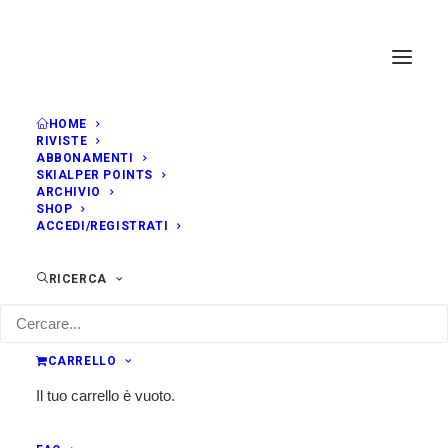
HOME
RIVISTE
ABBONAMENTI
SKIALPER POINTS
ARCHIVIO
SHOP
ACCEDI/REGISTRATI
RICERCA
CARRELLO
Il tuo carrello è vuoto.