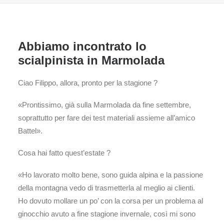
Abbiamo incontrato lo
scialpinista in Marmolada
Ciao Filippo, allora, pronto per la stagione ?
«Prontissimo, già sulla Marmolada da fine settembre,
soprattutto per fare dei test materiali assieme all’amico
Battel».
Cosa hai fatto quest’estate ?
«Ho lavorato molto bene, sono guida alpina e la passione
della montagna vedo di trasmetterla al meglio ai clienti.
Ho dovuto mollare un po’ con la corsa per un problema al
ginocchio avuto a fine stagione invernale, così mi sono