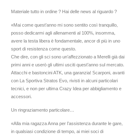
Materiale tutto in ordine ? Hai delle news al riguardo ?
«Mai come quest’anno mi sono sentito così tranquillo,
posso dedicarmi agli allenamenti al 100%, insomma,
avere la testa libera è fondamentale, ancor di più in uno
sport di resistenza come questo.
Che dire, con gli sci sono un’affezzionato a Merelli già dai
primi anni e userò gli ultimi usciti quest’anno sul mercato.
Attacchi e bastoncini ATK, una garanzia! Scarponi, avanti
con La Sportiva Stratos Evo, rivisti in alcuni particolari
tecnici, e non per ultima Crazy Idea per abbigliamento e
accessori.
Un ringraziamento particolare…
«Alla mia ragazza Anna per l’assistenza durante le gare,
in qualsiasi condizione di tempo, ai miei soci di