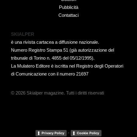
Pubblicità
Contattaci
SKIALPER
è una rivista cartacea a diffusione nazionale.
Numero Registro Stampa 51 (già autorizzazione del
tribunale di Torino n. 4855 del 05/12/1995).
La Mulatero Editore è iscritta nel Registro degli Operatori
di Comunicazione con il numero 21697
© 2026 Skialper magazine.
Tutti i diritti riservati
-
Privacy Policy
Cookie Policy