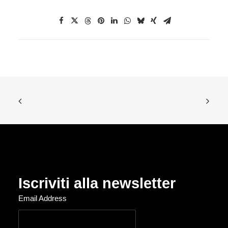
Iscriviti alla newsletter
Email Address