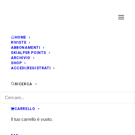
HOME
RIVISTE
ABBONAMENTI
SKIALPER POINTS
ARCHIVIO
SHOP
ACCEDI/REGISTRATI
RICERCA
CARRELLO
Il tuo carrello è vuoto.