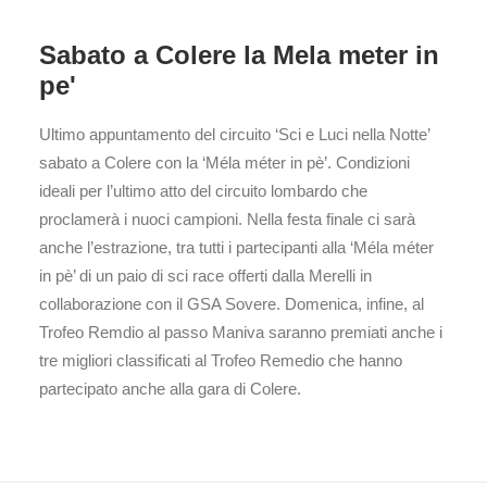
Sabato a Colere la Mela meter in
pe'
Ultimo appuntamento del circuito ‘Sci e Luci nella Notte’
sabato a Colere con la ‘Méla méter in pè’. Condizioni
ideali per l’ultimo atto del circuito lombardo che
proclamerà i nuoci campioni. Nella festa finale ci sarà
anche l’estrazione, tra tutti i partecipanti alla ‘Méla méter
in pè’ di un paio di sci race offerti dalla Merelli in
collaborazione con il GSA Sovere. Domenica, infine, al
Trofeo Remdio al passo Maniva saranno premiati anche i
tre migliori classificati al Trofeo Remedio che hanno
partecipato anche alla gara di Colere.