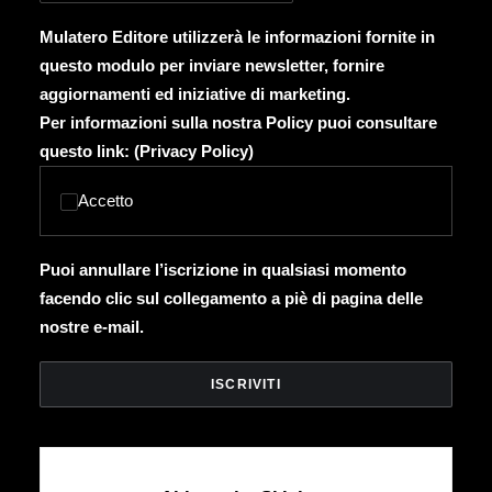
Mulatero Editore utilizzerà le informazioni fornite in
questo modulo per inviare newsletter, fornire
aggiornamenti ed iniziative di marketing.
Per informazioni sulla nostra Policy puoi consultare
questo link: (
Privacy Policy
)
Accetto
Puoi annullare l’iscrizione in qualsiasi momento
facendo clic sul collegamento a piè di pagina delle
nostre e-mail.