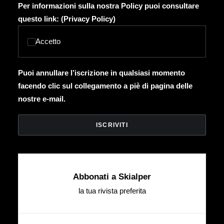
Per informazioni sulla nostra Policy puoi consultare
questo link: (
Privacy Policy
)
Accetto
Puoi annullare l’iscrizione in qualsiasi momento
facendo clic sul collegamento a piè di pagina delle
nostre e-mail.
Abbonati a Skialper
la tua rivista preferita