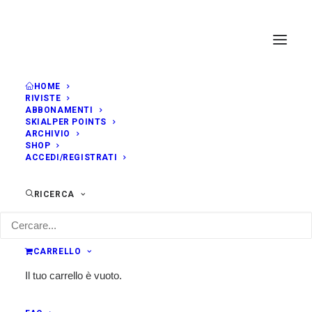
HOME
RIVISTE
ABBONAMENTI
SKIALPER POINTS
ARCHIVIO
SHOP
ACCEDI/REGISTRATI
RICERCA
CARRELLO
Il tuo carrello è vuoto.