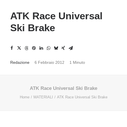
ATK Race Universal
Ski Brake
Redazione
6 Febbraio 2012
1 Minuto
ATK Race Universal Ski Brake
Home
MATERIALI
ATK Race Universal Ski Brake