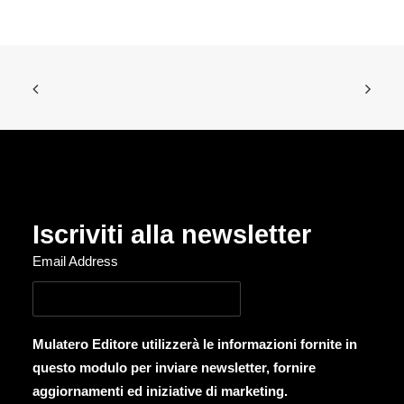
Iscriviti alla newsletter
Email Address
Mulatero Editore utilizzerà le informazioni fornite in
questo modulo per inviare newsletter, fornire
aggiornamenti ed iniziative di marketing.