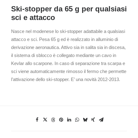
Ski-stopper da 65 g per qualsiasi
sci e attacco
Nasce nel modenese lo ski-stopper adattabile a qualsiasi
attacco e sci. Pesa 65 g ed è realizzato in alluminio di
derivazione aeronautica. Attivo sia in salita sia in discesa,
il sistema di sblocco è collegato mediante un cavo in
Kevlar allo scarpone. In caso di separazione tra scarpa e
sci viene automaticamente rimosso il fermo che permette
l’attivazione dello ski-stopper. E’ una novità 2012-2013.