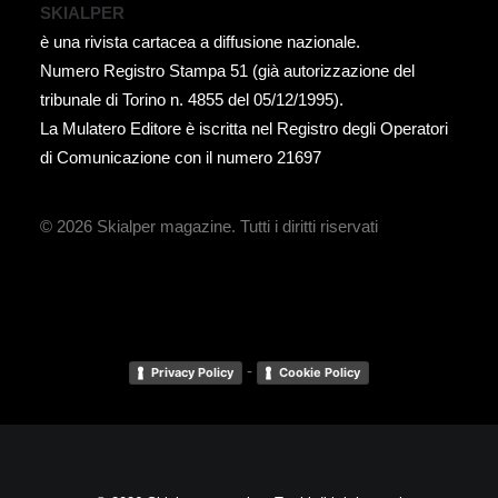
SKIALPER
è una rivista cartacea a diffusione nazionale.
Numero Registro Stampa 51 (già autorizzazione del
tribunale di Torino n. 4855 del 05/12/1995).
La Mulatero Editore è iscritta nel Registro degli Operatori
di Comunicazione con il numero 21697
© 2026 Skialper magazine.
Tutti i diritti riservati
-
Privacy Policy
Cookie Policy