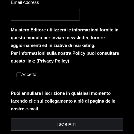
Email Address
Mulatero Editore utilizzerà le informazioni fornite in
questo modulo per inviare newsletter, fornire
aggiornamenti ed iniziative di marketing.
Per informazioni sulla nostra Policy puoi consultare
questo link: (
Privacy Policy
)
Accetto
Puoi annullare l’iscrizione in qualsiasi momento
facendo clic sul collegamento a piè di pagina delle
nostre e-mail.