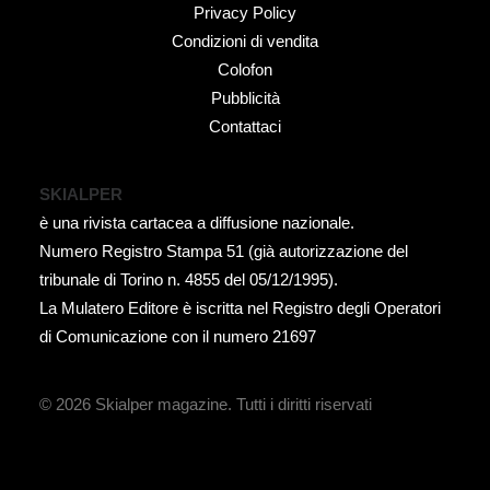
Privacy Policy
Condizioni di vendita
Colofon
Pubblicità
Contattaci
SKIALPER
è una rivista cartacea a diffusione nazionale.
Numero Registro Stampa 51 (già autorizzazione del
tribunale di Torino n. 4855 del 05/12/1995).
La Mulatero Editore è iscritta nel Registro degli Operatori
di Comunicazione con il numero 21697
© 2026 Skialper magazine.
Tutti i diritti riservati