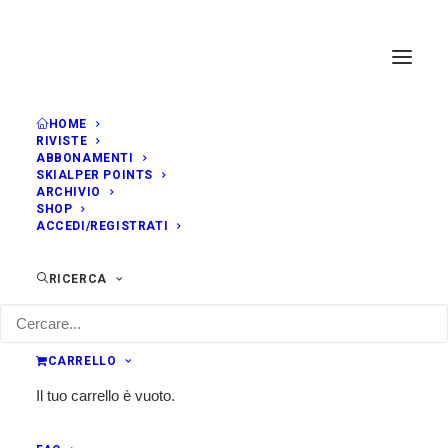
HOME
RIVISTE
ABBONAMENTI
SKIALPER POINTS
ARCHIVIO
SHOP
ACCEDI/REGISTRATI
RICERCA
CARRELLO
Il tuo carrello è vuoto.