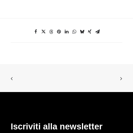
Iscriviti alla newsletter