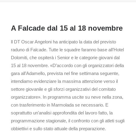
A Falcade dal 15 al 18 novembre
ll DT Oscar Angeloni ha anticipato la data del previsto
raduno di Falcade. Tutte le squadre faranno base all’Hotel
Dolomiti, che ospiterà i Senior e le categorie giovani dal
15 al 18 novembre. «D’accordo con gli organizzatori della
gara all’Adamello, prevista nel fine settimana seguente,
intendiamo evidenziare la massima attenzione verso il
settore giovanile e gli sforzi organizzativi del comitato
organizzatore». In programma uscite su neve nella zona,
con trasferimento in Marmolada se necessario. E
soprattutto un’analisi approfondita del lavoro fatto, la
programmazione stagionale, il confronto con gli atleti sugli
obbiettivi e sullo stato attuale della preparazione.