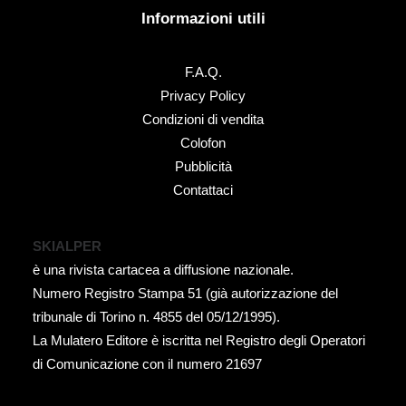
Informazioni utili
F.A.Q.
Privacy Policy
Condizioni di vendita
Colofon
Pubblicità
Contattaci
SKIALPER
è una rivista cartacea a diffusione nazionale.
Numero Registro Stampa 51 (già autorizzazione del
tribunale di Torino n. 4855 del 05/12/1995).
La Mulatero Editore è iscritta nel Registro degli Operatori
di Comunicazione con il numero 21697