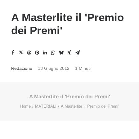
A Masterlite il 'Premio
dei Premi'
Redazione
13 Giugno 2012
1 Minuti
A Masterlite il 'Premio dei Premi'
Home
MATERIALI
A Masterlite il 'Premio dei Premi'