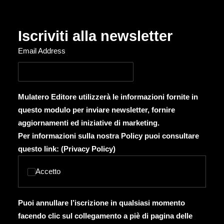
Iscriviti alla newsletter
Email Address
Mulatero Editore utilizzerà le informazioni fornite in
questo modulo per inviare newsletter, fornire
aggiornamenti ed iniziative di marketing.
Per informazioni sulla nostra Policy puoi consultare
questo link: (
Privacy Policy
)
Accetto
Puoi annullare l’iscrizione in qualsiasi momento
facendo clic sul collegamento a piè di pagina delle