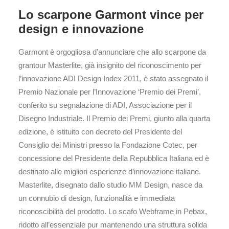
Lo scarpone Garmont vince per
design e innovazione
Garmont è orgogliosa d’annunciare che allo scarpone da
grantour Masterlite, già insignito del riconoscimento per
l’innovazione ADI Design Index 2011, è stato assegnato il
Premio Nazionale per l’Innovazione ‘Premio dei Premi’,
conferito su segnalazione di ADI, Associazione per il
Disegno Industriale. Il Premio dei Premi, giunto alla quarta
edizione, è istituito con decreto del Presidente del
Consiglio dei Ministri presso la Fondazione Cotec, per
concessione del Presidente della Repubblica Italiana ed è
destinato alle migliori esperienze d’innovazione italiane.
Masterlite, disegnato dallo studio MM Design, nasce da
un connubio di design, funzionalità e immediata
riconoscibilità del prodotto. Lo scafo Webframe in Pebax,
ridotto all’essenziale pur mantenendo una struttura solida