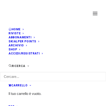
HOME
RIVISTE
ABBONAMENTI
SKIALPER POINTS
ARCHIVIO
SHOP
ACCEDI/REGISTRATI
RICERCA
CARRELLO
Il tuo carrello è vuoto.