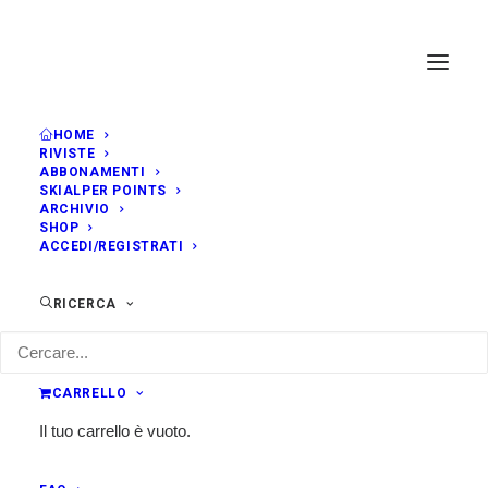
HOME
RIVISTE
ABBONAMENTI
SKIALPER POINTS
ARCHIVIO
SHOP
ACCEDI/REGISTRATI
RICERCA
CARRELLO
Il tuo carrello è vuoto.