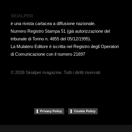
SKIALPER
è una rivista cartacea a diffusione nazionale.
Numero Registro Stampa 51 (già autorizzazione del
tribunale di Torino n. 4855 del 05/12/1995).
La Mulatero Editore è iscritta nel Registro degli Operatori
di Comunicazione con il numero 21697
© 2026 Skialper magazine.
Tutti i diritti riservati
-
Privacy Policy
Cookie Policy