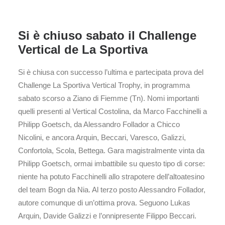
Si è chiuso sabato il Challenge
Vertical de La Sportiva
Si è chiusa con successo l’ultima e partecipata prova del
Challenge La Sportiva Vertical Trophy, in programma
sabato scorso a Ziano di Fiemme (Tn). Nomi importanti
quelli presenti al Vertical Costolina, da Marco Facchinelli a
Philipp Goetsch, da Alessandro Follador a Chicco
Nicolini, e ancora Arquin, Beccari, Varesco, Galizzi,
Confortola, Scola, Bettega. Gara magistralmente vinta da
Philipp Goetsch, ormai imbattibile su questo tipo di corse:
niente ha potuto Facchinelli allo strapotere dell’altoatesino
del team Bogn da Nia. Al terzo posto Alessandro Follador,
autore comunque di un’ottima prova. Seguono Lukas
Arquin, Davide Galizzi e l’onnipresente Filippo Beccari.