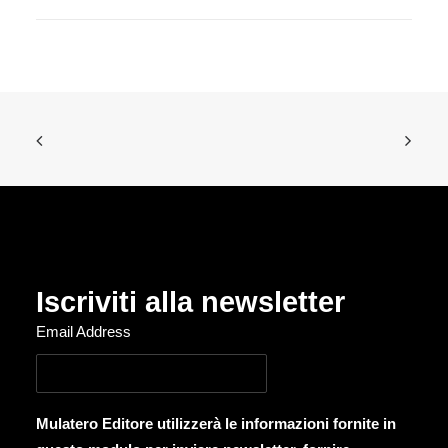
Iscriviti alla newsletter
Email Address
Mulatero Editore utilizzerà le informazioni fornite in