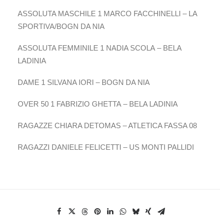
ASSOLUTA MASCHILE 1 MARCO FACCHINELLI – LA
SPORTIVA/BOGN DA NIA
ASSOLUTA FEMMINILE 1 NADIA SCOLA – BELA
LADINIA
DAME 1 SILVANA IORI – BOGN DA NIA
OVER 50 1 FABRIZIO GHETTA – BELA LADINIA
RAGAZZE CHIARA DETOMAS – ATLETICA FASSA 08
RAGAZZI DANIELE FELICETTI – US MONTI PALLIDI