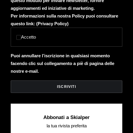
questo modulo per inviare newsletter, fornire
aggiornamenti ed iniziative di marketing.
Per informazioni sulla nostra Policy puoi consultare
questo link: (
Privacy Policy
)
Accetto
Puoi annullare l’iscrizione in qualsiasi momento
facendo clic sul collegamento a piè di pagina delle
nostre e-mail.
Abbonati a Skialper
la tua rivista preferita