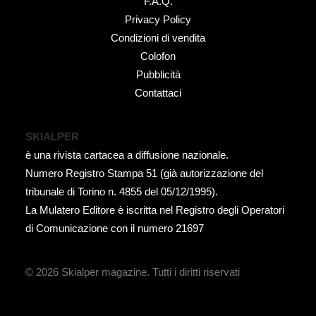
F.A.Q.
Privacy Policy
Condizioni di vendita
Colofon
Pubblicità
Contattaci
SKIALPER
è una rivista cartacea a diffusione nazionale.
Numero Registro Stampa 51 (già autorizzazione del
tribunale di Torino n. 4855 del 05/12/1995).
La Mulatero Editore è iscritta nel Registro degli Operatori
di Comunicazione con il numero 21697
© 2026 Skialper magazine.
Tutti i diritti riservati