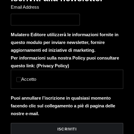
Email Address
Mulatero Editore utilizzerà le informazioni fornite in
questo modulo per inviare newsletter, fornire
aggiornamenti ed iniziative di marketing.
Per informazioni sulla nostra Policy puoi consultare
questo link: (
Privacy Policy
)
Accetto
Puoi annullare l’iscrizione in qualsiasi momento
facendo clic sul collegamento a piè di pagina delle
nostre e-mail.