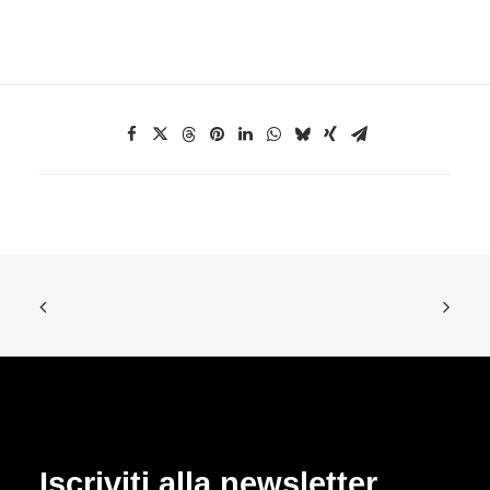
Iscriviti alla newsletter