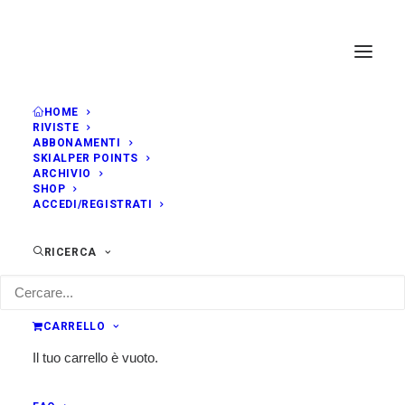
HOME
RIVISTE
ABBONAMENTI
SKIALPER POINTS
ARCHIVIO
SHOP
ACCEDI/REGISTRATI
RICERCA
CARRELLO
Il tuo carrello è vuoto.