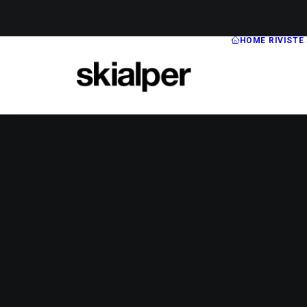
HOME
RIVISTE