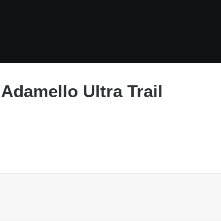
Adamello Ultra Trail