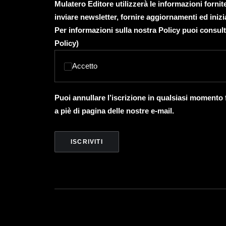
Mulatero Editore utilizzerà le informazioni forni
inviare newsletter, fornire aggiornamenti ed inizi
Per informazioni sulla nostra Policy puoi consult
Policy
)
Accetto
Puoi annullare l’iscrizione in qualsiasi momento
a piè di pagina delle nostre e-mail.