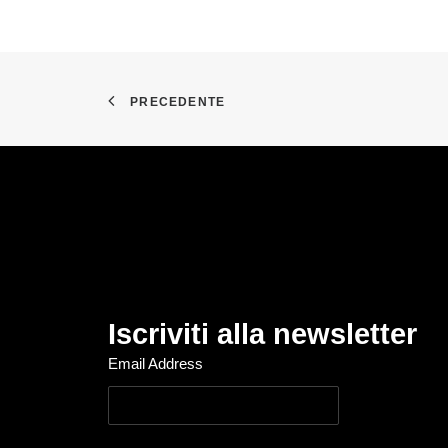
PRECEDENTE
Iscriviti alla newsletter
Email Address