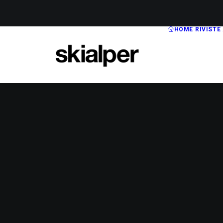
HOME
RIVISTE