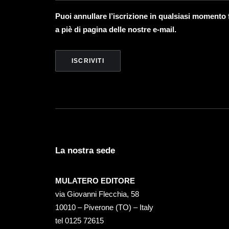
Puoi annullare l’iscrizione in qualsiasi momento
a piè di pagina delle nostre e-mail.
La nostra sede
MULATERO EDITORE
via Giovanni Flecchia, 58
10010 – Piverone (TO) – Italy
tel ‭0125 72615‬