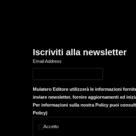
Iscriviti alla newsletter
Email Address
Mulatero Editore utilizzerà le informazioni forni
inviare newsletter, fornire aggiornamenti ed inizi
Per informazioni sulla nostra Policy puoi consult
Policy
)
Accetto