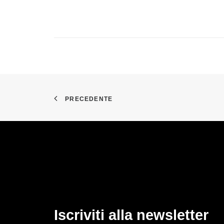
PRECEDENTE
Iscriviti alla newsletter