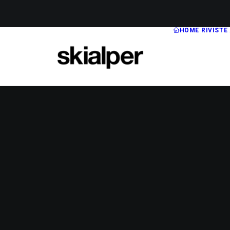
HOME
RIVISTE