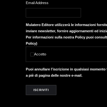
Email Address
Mulatero Editore utilizzerà le informazioni forni
inviare newsletter, fornire aggiornamenti ed inizi
Per informazioni sulla nostra Policy puoi consult
Policy
)
Accetto
Puoi annullare l’iscrizione in qualsiasi momento
a piè di pagina delle nostre e-mail.