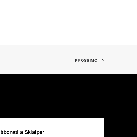
PROSSIMO
bbonati a Skialper