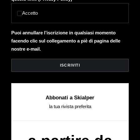
Accetto
Puoi annullare l’iscrizione in qualsiasi momento
facendo clic sul collegamento a piè di pagina delle
nostre e-mail.
Abbonati a Skialper
la tua rivista preferita