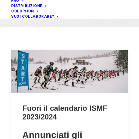
FAQ
DISTRIBUZIONE
COLOPHON
VUOI COLLABORARE?
Fuori il calendario ISMF
2023/2024
Annunciati gli