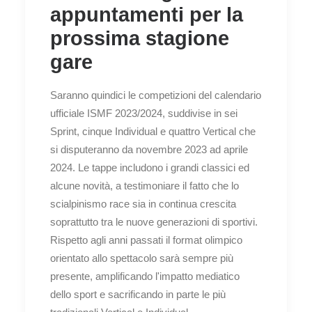
appuntamenti per la
prossima stagione
gare
Saranno quindici le competizioni del calendario
ufficiale ISMF 2023/2024, suddivise in sei
Sprint, cinque Individual e quattro Vertical che
si disputeranno da novembre 2023 ad aprile
2024. Le tappe includono i grandi classici ed
alcune novità, a testimoniare il fatto che lo
scialpinismo race sia in continua crescita
soprattutto tra le nuove generazioni di sportivi.
Rispetto agli anni passati il format olimpico
orientato allo spettacolo sarà sempre più
presente, amplificando l'impatto mediatico
dello sport e sacrificando in parte le più