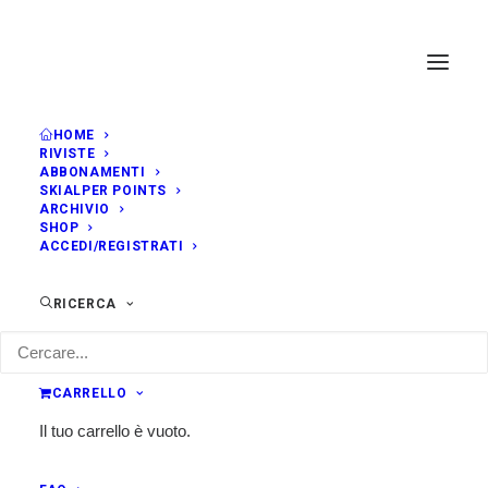
HOME
RIVISTE
ABBONAMENTI
SKIALPER POINTS
ARCHIVIO
SHOP
ACCEDI/REGISTRATI
RICERCA
ismf
CARRELLO
Il tuo carrello è vuoto.