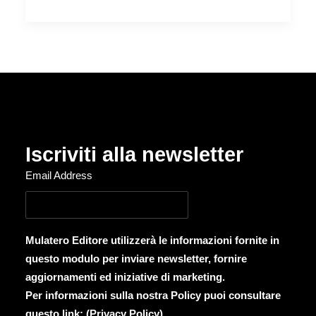
Iscriviti alla newsletter
Email Address
Mulatero Editore utilizzerà le informazioni fornite in
questo modulo per inviare newsletter, fornire
aggiornamenti ed iniziative di marketing.
Per informazioni sulla nostra Policy puoi consultare
questo link: (
Privacy Policy
)