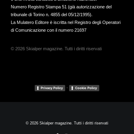
Numero Registro Stampa 51 (già autorizzazione del
tribunale di Torino n. 4855 del 05/12/1995).
La Mulatero Editore è iscritta nel Registro degli Operatori
di Comunicazione con il numero 21697
© 2026 Skialper magazine.
Tutti i diritti riservati
-
Privacy Policy
Cookie Policy
© 2026 Skialper magazine. Tutti i diritti riservati