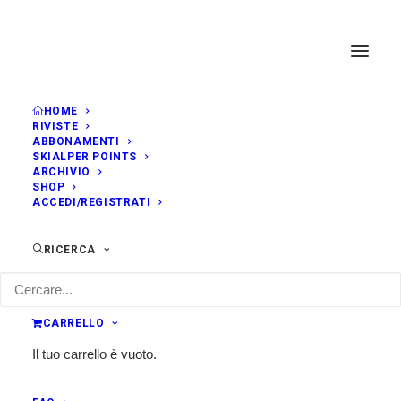
HOME
RIVISTE
ABBONAMENTI
SKIALPER POINTS
ARCHIVIO
SHOP
ACCEDI/REGISTRATI
RICERCA
CARRELLO
Il tuo carrello è vuoto.