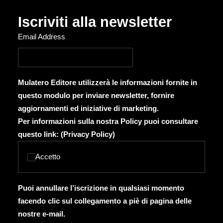
Iscriviti alla newsletter
Email Address
Mulatero Editore utilizzerà le informazioni fornite in
questo modulo per inviare newsletter, fornire
aggiornamenti ed iniziative di marketing.
Per informazioni sulla nostra Policy puoi consultare
questo link: (
Privacy Policy
)
Accetto
Puoi annullare l’iscrizione in qualsiasi momento
facendo clic sul collegamento a piè di pagina delle
nostre e-mail.