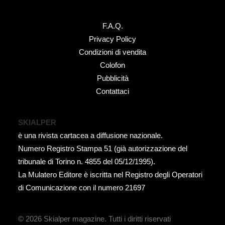
F.A.Q.
Privacy Policy
Condizioni di vendita
Colofon
Pubblicità
Contattaci
SKIALPER
è una rivista cartacea a diffusione nazionale.
Numero Registro Stampa 51 (già autorizzazione del
tribunale di Torino n. 4855 del 05/12/1995).
La Mulatero Editore è iscritta nel Registro degli Operatori
di Comunicazione con il numero 21697
© 2026 Skialper magazine.
Tutti i diritti riservati