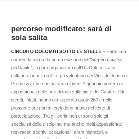
percorso modificato: sarà di
sola salita
CIRCUITO DOLOMITI SOTTO LE STELLE –
Parte con
numeri da record la prima edizione del “Su-perLusia Su-
perDanilo”, la gara organizzata dall’Us Dolomitica in
collaborazione con il corpo volontario dei Vigili del fuoco di
Predazzo, che questa sera giovedì 3 gennaio porterà gli
appassionati delle pelli di foca sulle piste del Castelir. Gli
iscritti, infatti, hanno già superato quota 260 e nelle
prossime ore non si escludono nuove richieste di
partecipazione. Tra gli iscritti non ci sono solo gli
specialisti della disciplina, ma anche molti appassionati
non-racer, sportivi occasionali, amministratori, e