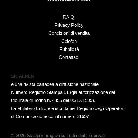
F.A.Q.
Privacy Policy
Condizioni di vendita
Colofon
Pubblicità
Contattaci
SKIALPER
è una rivista cartacea a diffusione nazionale.
Numero Registro Stampa 51 (già autorizzazione del
tribunale di Torino n. 4855 del 05/12/1995).
La Mulatero Editore è iscritta nel Registro degli Operatori
di Comunicazione con il numero 21697
© 2026 Skialper magazine.
Tutti i diritti riservati