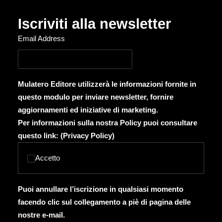
Iscriviti alla newsletter
Email Address
Mulatero Editore utilizzerà le informazioni fornite in
questo modulo per inviare newsletter, fornire
aggiornamenti ed iniziative di marketing.
Per informazioni sulla nostra Policy puoi consultare
questo link: (
Privacy Policy
)
Accetto
Puoi annullare l’iscrizione in qualsiasi momento
facendo clic sul collegamento a piè di pagina delle
nostre e-mail.