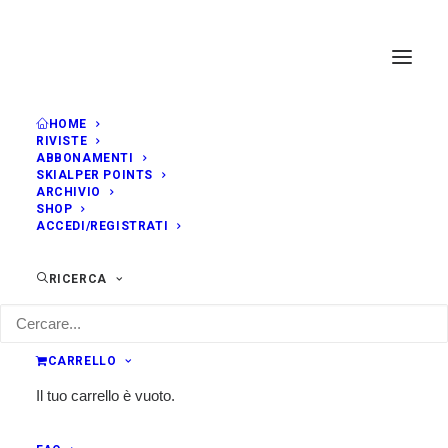
HOME
RIVISTE
ABBONAMENTI
SKIALPER POINTS
ARCHIVIO
SHOP
ACCEDI/REGISTRATI
RICERCA
CARRELLO
Il tuo carrello è vuoto.