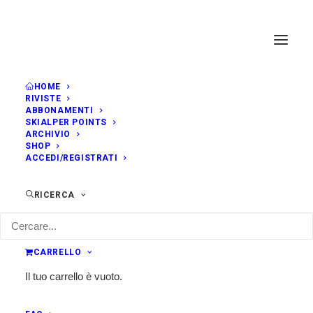
HOME
RIVISTE
ABBONAMENTI
SKIALPER POINTS
ARCHIVIO
SHOP
ACCEDI/REGISTRATI
RICERCA
CARRELLO
Il tuo carrello è vuoto.