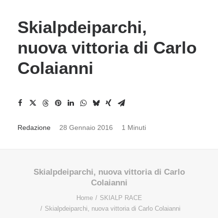
Skialpdeiparchi,
nuova vittoria di Carlo
Colaianni
Redazione
28 Gennaio 2016
1 Minuti
Skialpdeiparchi, nuova vittoria di Carlo
Colaianni
Home
SKIALP RACE
Skialpdeiparchi, nuova vittoria di Carlo Colaianni