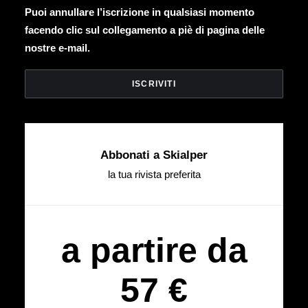
Puoi annullare l’iscrizione in qualsiasi momento
facendo clic sul collegamento a piè di pagina delle
nostre e-mail.
Abbonati a Skialper
la tua rivista preferita
a partire da
57 €