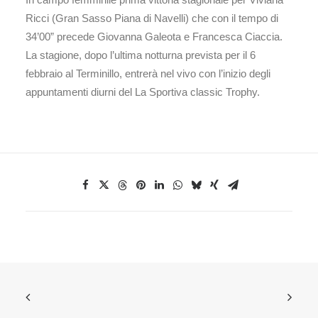
Ricci (Gran Sasso Piana di Navelli) che con il tempo di
34’00” precede Giovanna Galeota e Francesca Ciaccia.
La stagione, dopo l’ultima notturna prevista per il 6
febbraio al Terminillo, entrerà nel vivo con l’inizio degli
appuntamenti diurni del La Sportiva classic Trophy.