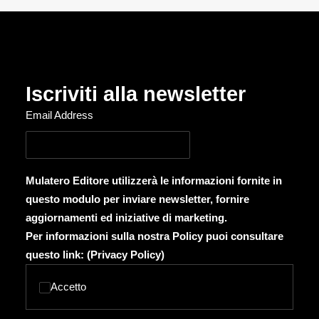
Iscriviti alla newsletter
Email Address
Mulatero Editore utilizzerà le informazioni fornite in
questo modulo per inviare newsletter, fornire
aggiornamenti ed iniziative di marketing.
Per informazioni sulla nostra Policy puoi consultare
questo link: (
Privacy Policy
)
Accetto