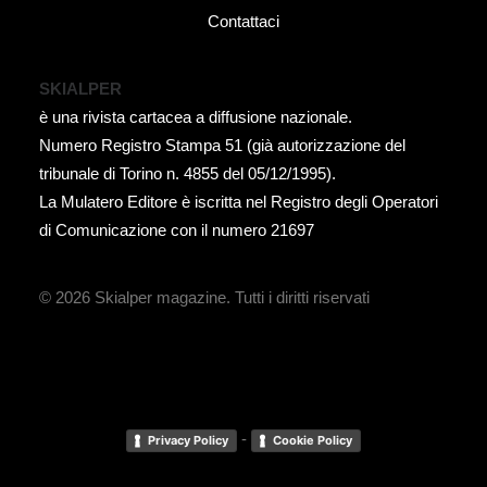
Contattaci
SKIALPER
è una rivista cartacea a diffusione nazionale.
Numero Registro Stampa 51 (già autorizzazione del
tribunale di Torino n. 4855 del 05/12/1995).
La Mulatero Editore è iscritta nel Registro degli Operatori
di Comunicazione con il numero 21697
© 2026 Skialper magazine.
Tutti i diritti riservati
-
Privacy Policy
Cookie Policy