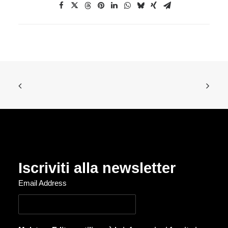
Iscriviti alla newsletter
Email Address