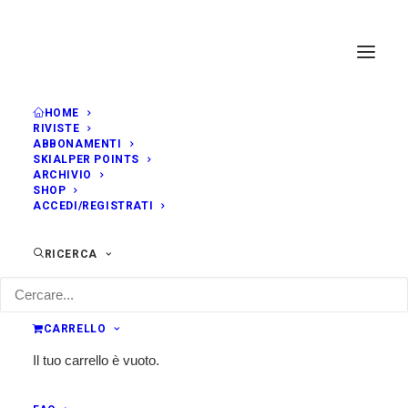
HOME
RIVISTE
ABBONAMENTI
SKIALPER POINTS
ARCHIVIO
SHOP
ACCEDI/REGISTRATI
RICERCA
CARRELLO
Il tuo carrello è vuoto.