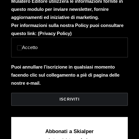
Mulatero Editore utilizzerà le informazioni fornite in
questo modulo per inviare newsletter, fornire
aggiornamenti ed iniziative di marketing.
Per informazioni sulla nostra Policy puoi consultare
questo link: (
Privacy Policy
)
Accetto
Puoi annullare l’iscrizione in qualsiasi momento
facendo clic sul collegamento a piè di pagina delle
nostre e-mail.
Abbonati a Skialper