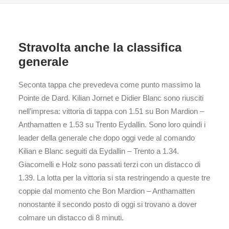
Stravolta anche la classifica
generale
Seconta tappa che prevedeva come punto massimo la
Pointe de Dard. Kilian Jornet e Didier Blanc sono riusciti
nell’impresa: vittoria di tappa con 1.51 su Bon Mardion –
Anthamatten e 1.53 su Trento Eydallin. Sono loro quindi i
leader della generale che dopo oggi vede al comando
Kilian e Blanc seguiti da Eydallin – Trento a 1.34.
Giacomelli e Holz sono passati terzi con un distacco di
1.39. La lotta per la vittoria si sta restringendo a queste tre
coppie dal momento che Bon Mardion – Anthamatten
nonostante il secondo posto di oggi si trovano a dover
colmare un distacco di 8 minuti.