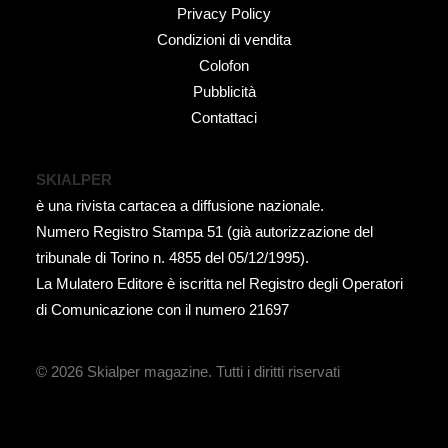
Privacy Policy
Condizioni di vendita
Colofon
Pubblicità
Contattaci
SKIALPER
è una rivista cartacea a diffusione nazionale.
Numero Registro Stampa 51 (già autorizzazione del
tribunale di Torino n. 4855 del 05/12/1995).
La Mulatero Editore è iscritta nel Registro degli Operatori
di Comunicazione con il numero 21697
© 2026 Skialper magazine.
Tutti i diritti riservati