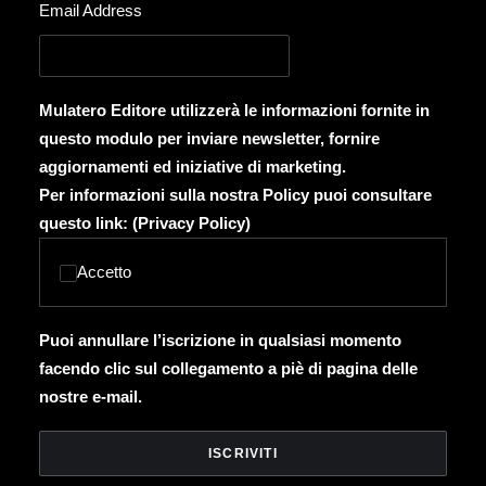
Email Address
Mulatero Editore utilizzerà le informazioni fornite in
questo modulo per inviare newsletter, fornire
aggiornamenti ed iniziative di marketing.
Per informazioni sulla nostra Policy puoi consultare
questo link: (
Privacy Policy
)
Accetto
Puoi annullare l’iscrizione in qualsiasi momento
facendo clic sul collegamento a piè di pagina delle
nostre e-mail.