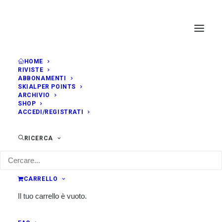
HOME
RIVISTE
ABBONAMENTI
SKIALPER POINTS
ARCHIVIO
SHOP
ACCEDI/REGISTRATI
RICERCA
CARRELLO
Il tuo carrello è vuoto.