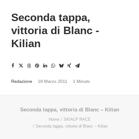
Seconda tappa,
vittoria di Blanc -
Kilian
Redazione
18 Marzo 2011
1 Minuto
Seconda tappa, vittoria di Blanc – Kilian
Home
SKIALP RACE
Seconda tappa, vittoria di Blanc – Kilian