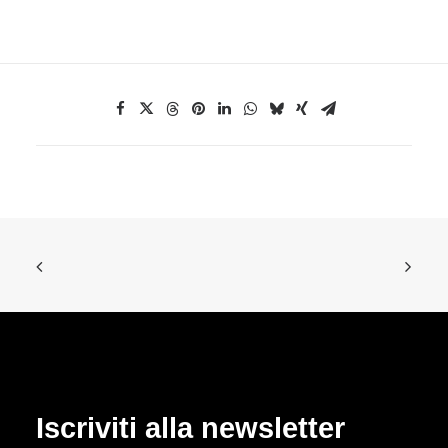
Iscriviti alla newsletter