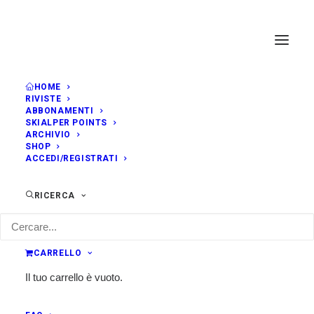
HOME
RIVISTE
ABBONAMENTI
SKIALPER POINTS
ARCHIVIO
SHOP
ACCEDI/REGISTRATI
RICERCA
CARRELLO
Il tuo carrello è vuoto.