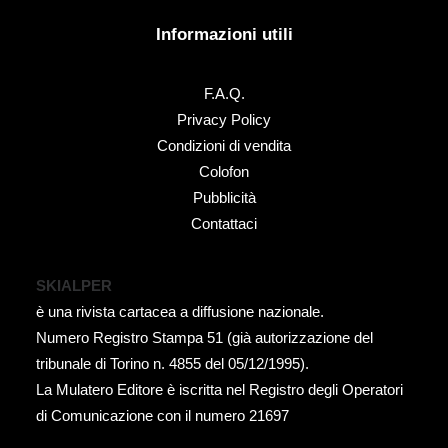
Informazioni utili
F.A.Q.
Privacy Policy
Condizioni di vendita
Colofon
Pubblicità
Contattaci
SKIALPER
è una rivista cartacea a diffusione nazionale.
Numero Registro Stampa 51 (già autorizzazione del
tribunale di Torino n. 4855 del 05/12/1995).
La Mulatero Editore è iscritta nel Registro degli Operatori
di Comunicazione con il numero 21697