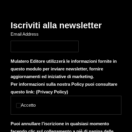
Iscriviti alla newsletter
Email Address
Mulatero Editore utilizzerà le informazioni fornite in
questo modulo per inviare newsletter, fornire
aggiornamenti ed iniziative di marketing.
Per informazioni sulla nostra Policy puoi consultare
questo link: (
Privacy Policy
)
Accetto
Puoi annullare l’iscrizione in qualsiasi momento
facendo clic sul collegamento a piè di pagina delle