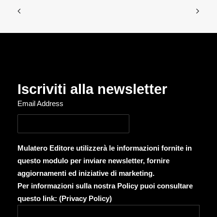
Iscriviti alla newsletter
Email Address
Mulatero Editore utilizzerà le informazioni fornite in
questo modulo per inviare newsletter, fornire
aggiornamenti ed iniziative di marketing.
Per informazioni sulla nostra Policy puoi consultare
questo link: (
Privacy Policy
)