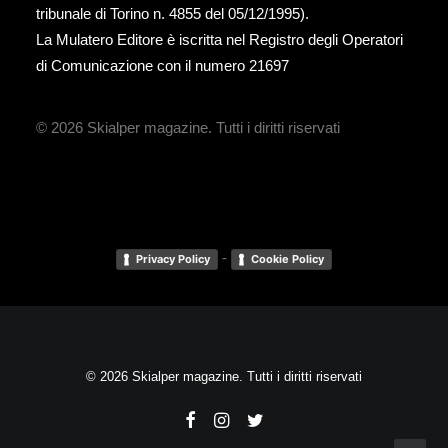
tribunale di Torino n. 4855 del 05/12/1995).
La Mulatero Editore è iscritta nel Registro degli Operatori
di Comunicazione con il numero 21697
© 2026 Skialper magazine.
Tutti i diritti riservati
-
Privacy Policy
Cookie Policy
© 2026 Skialper magazine. Tutti i diritti riservati