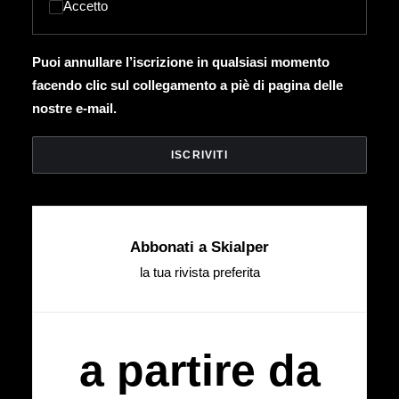
Accetto
Puoi annullare l’iscrizione in qualsiasi momento
facendo clic sul collegamento a piè di pagina delle
nostre e-mail.
Abbonati a Skialper
la tua rivista preferita
a partire da