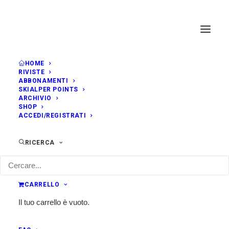
HOME
RIVISTE
ABBONAMENTI
SKIALPER POINTS
ARCHIVIO
SHOP
ACCEDI/REGISTRATI
RICERCA
CARRELLO
Il tuo carrello è vuoto.