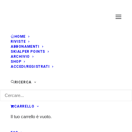
HOME
RIVISTE
ABBONAMENTI
SKIALPER POINTS
ARCHIVIO
SHOP
ACCEDI/REGISTRATI
RICERCA
CARRELLO
Il tuo carrello è vuoto.