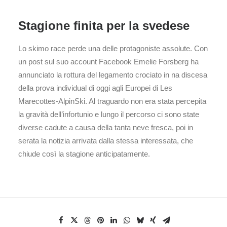
Stagione finita per la svedese
Lo skimo race perde una delle protagoniste assolute. Con
un post sul suo account Facebook Emelie Forsberg ha
annunciato la rottura del legamento crociato in na discesa
della prova individual di oggi agli Europei di Les
Marecottes-AlpinSki. Al traguardo non era stata percepita
la gravità dell’infortunio e lungo il percorso ci sono state
diverse cadute a causa della tanta neve fresca, poi in
serata la notizia arrivata dalla stessa interessata, che
chiude così la stagione anticipatamente.