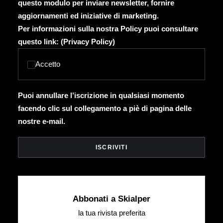
questo modulo per inviare newsletter, fornire
aggiornamenti ed iniziative di marketing.
Per informazioni sulla nostra Policy puoi consultare
questo link: (
Privacy Policy
)
Accetto
Puoi annullare l’iscrizione in qualsiasi momento
facendo clic sul collegamento a piè di pagina delle
nostre e-mail.
Abbonati a Skialper
la tua rivista preferita