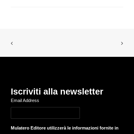
Iscriviti alla newsletter
Email Address
Mulatero Editore utilizzerà le informazioni fornite in