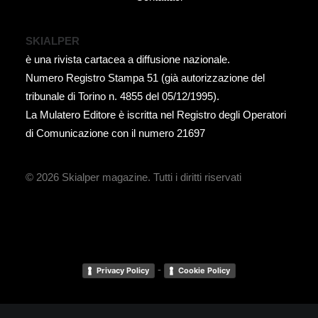
SKIALPER
è una rivista cartacea a diffusione nazionale.
Numero Registro Stampa 51 (già autorizzazione del
tribunale di Torino n. 4855 del 05/12/1995).
La Mulatero Editore è iscritta nel Registro degli Operatori
di Comunicazione con il numero 21697
© 2026 Skialper magazine.
Tutti i diritti riservati
-
Privacy Policy
Cookie Policy